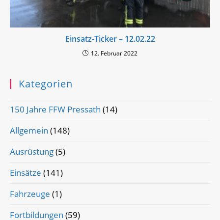
Einsatz-Ticker – 12.02.22
12. Februar 2022
Kategorien
150 Jahre FFW Pressath
(14)
Allgemein
(148)
Ausrüstung
(5)
Einsätze
(141)
Fahrzeuge
(1)
Fortbildungen
(59)