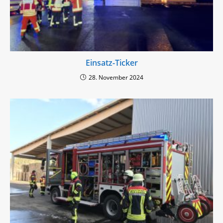
Einsatz-Ticker
28. November 2024