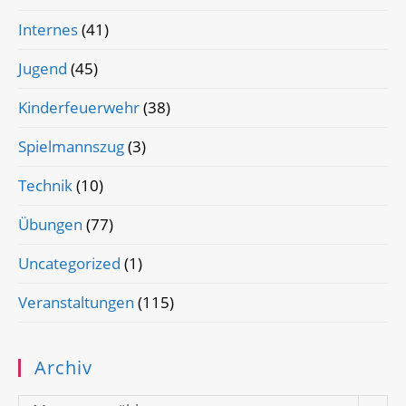
Internes
(41)
Jugend
(45)
Kinderfeuerwehr
(38)
Spielmannszug
(3)
Technik
(10)
Übungen
(77)
Uncategorized
(1)
Veranstaltungen
(115)
Archiv
Archiv