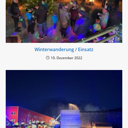
Winterwanderung / Einsatz
10. Dezember 2022