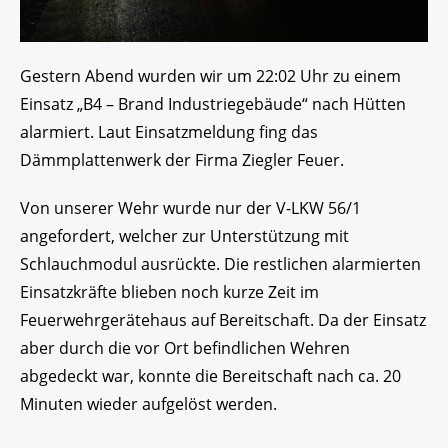
Gestern Abend wurden wir um 22:02 Uhr zu einem
Einsatz „B4 – Brand Industriegebäude“ nach Hütten
alarmiert. Laut Einsatzmeldung fing das
Dämmplattenwerk der Firma Ziegler Feuer.
Von unserer Wehr wurde nur der V-LKW 56/1
angefordert, welcher zur Unterstützung mit
Schlauchmodul ausrückte. Die restlichen alarmierten
Einsatzkräfte blieben noch kurze Zeit im
Feuerwehrgerätehaus auf Bereitschaft. Da der Einsatz
aber durch die vor Ort befindlichen Wehren
abgedeckt war, konnte die Bereitschaft nach ca. 20
Minuten wieder aufgelöst werden.