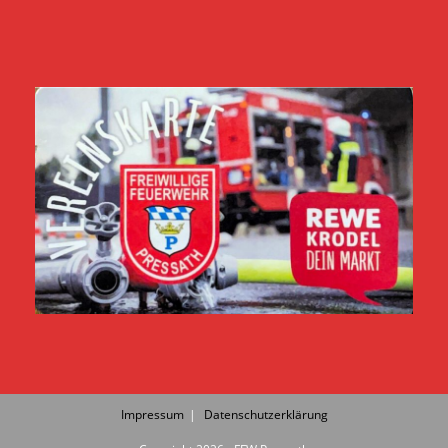
Impressum
Datenschutzerklärung