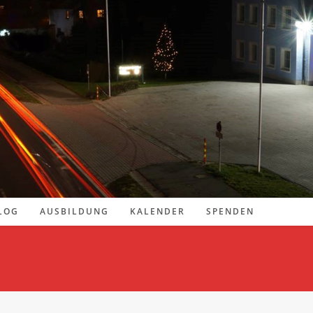
LOG
AUSBILDUNG
KALENDER
SPENDEN