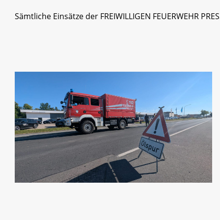
Sämtliche Einsätze der FREIWILLIGEN FEUERWEHR PRE