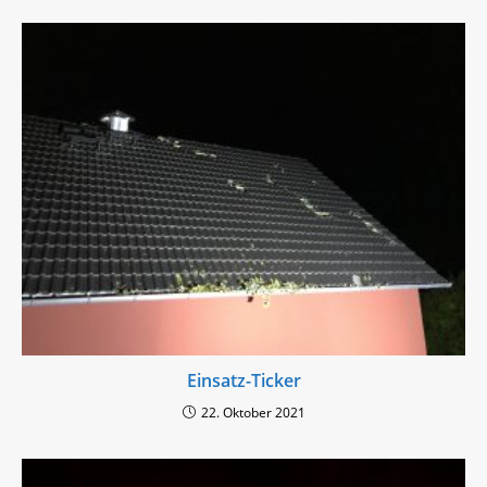
Einsatz-Ticker
22. Oktober 2021