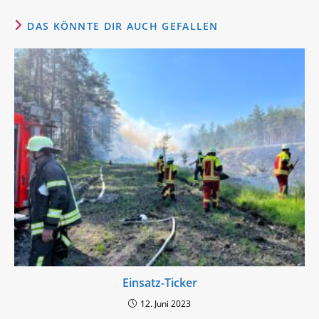
DAS KÖNNTE DIR AUCH GEFALLEN
Einsatz-Ticker
12. Juni 2023