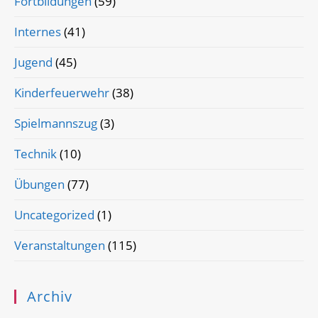
Fortbildungen
(59)
Internes
(41)
Jugend
(45)
Kinderfeuerwehr
(38)
Spielmannszug
(3)
Technik
(10)
Übungen
(77)
Uncategorized
(1)
Veranstaltungen
(115)
Archiv