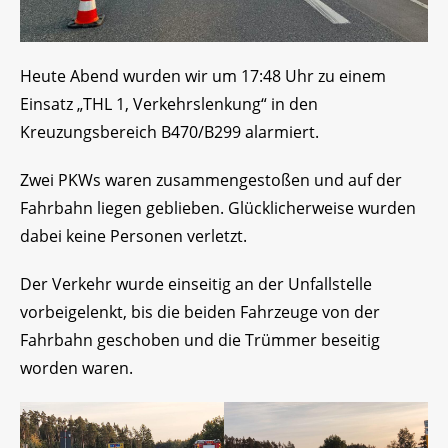
Heute Abend wurden wir um 17:48 Uhr zu einem
Einsatz „THL 1, Verkehrslenkung“ in den
Kreuzungsbereich B470/B299 alarmiert.
Zwei PKWs waren zusammengestoßen und auf der
Fahrbahn liegen geblieben. Glücklicherweise wurden
dabei keine Personen verletzt.
Der
Verkehr wurde einseitig an der Unfallstelle
vorbeigelenkt, bis die beiden Fahrzeuge von der
Fahrbahn geschoben und die Trümmer beseitig
worden waren.