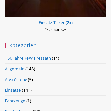
Einsatz-Ticker (2x)
23. Mai 2025
Kategorien
150 Jahre FFW Pressath
(14)
Allgemein
(148)
Ausrüstung
(5)
Einsätze
(141)
Fahrzeuge
(1)