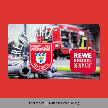
Impressum
Datenschutzerklärung