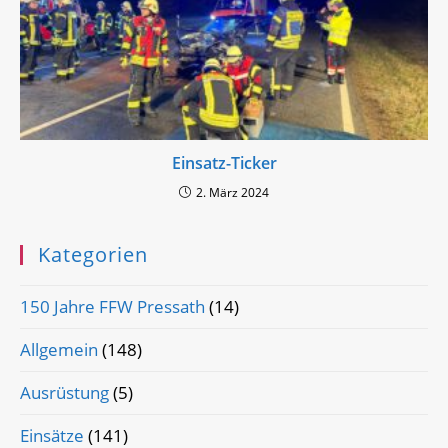
Einsatz-Ticker
2. März 2024
Kategorien
150 Jahre FFW Pressath
(14)
Allgemein
(148)
Ausrüstung
(5)
Einsätze
(141)