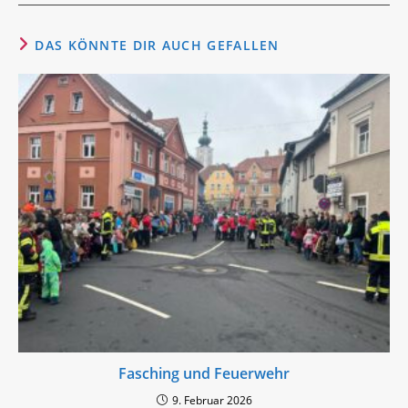
DAS KÖNNTE DIR AUCH GEFALLEN
Fasching und Feuerwehr
9. Februar 2026