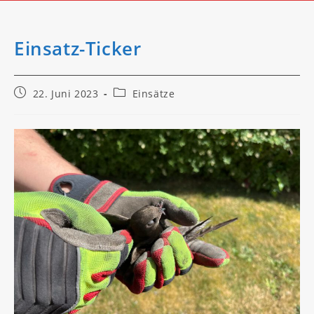
Einsatz-Ticker
Beitrag
Beitrags-
22. Juni 2023
Einsätze
veröffentlicht:
Kategorie: