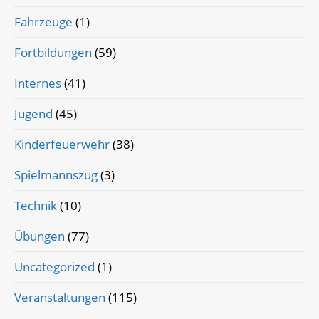
Fahrzeuge
(1)
Fortbildungen
(59)
Internes
(41)
Jugend
(45)
Kinderfeuerwehr
(38)
Spielmannszug
(3)
Technik
(10)
Übungen
(77)
Uncategorized
(1)
Veranstaltungen
(115)