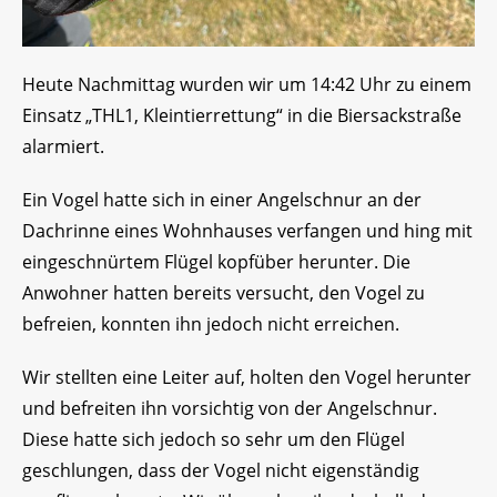
Heute Nachmittag wurden wir um 14:42 Uhr zu einem
Einsatz „THL1, Kleintierrettung“ in die Biersackstraße
alarmiert.
Ein Vogel hatte sich in einer Angelschnur an der
Dachrinne eines Wohnhauses verfangen und hing mit
eingeschnürtem Flügel kopfüber herunter. Die
Anwohner hatten bereits versucht, den Vogel zu
befreien, konnten ihn jedoch nicht erreichen.
Wir
stellten eine Leiter auf, holten den Vogel herunter
und befreiten ihn vorsichtig von der Angelschnur.
Diese hatte sich jedoch so sehr um den Flügel
geschlungen, dass der Vogel nicht eigenständig