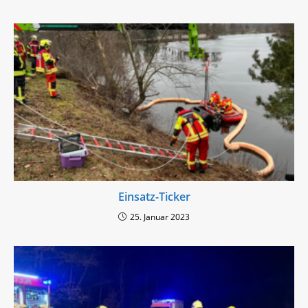
Einsatz-Ticker
25. Januar 2023