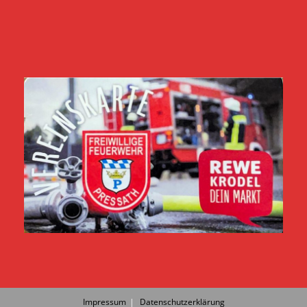
Impressum
Datenschutzerklärung