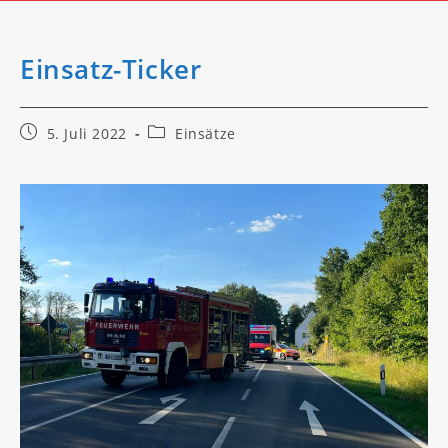
Einsatz-Ticker
Beitrag
Beitrags-
5. Juli 2022
Einsätze
veröffentlicht:
Kategorie: