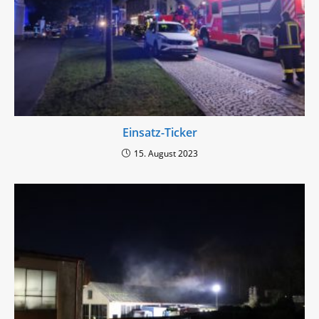
Einsatz-Ticker
15. August 2023