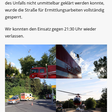
des Unfalls nicht unmittelbar geklärt werden konnte,
wurde die Straße für Ermittlungsarbeiten vollständig
gesperrt.
Wir konnten den Einsatz gegen 21:30 Uhr wieder
verlassen.