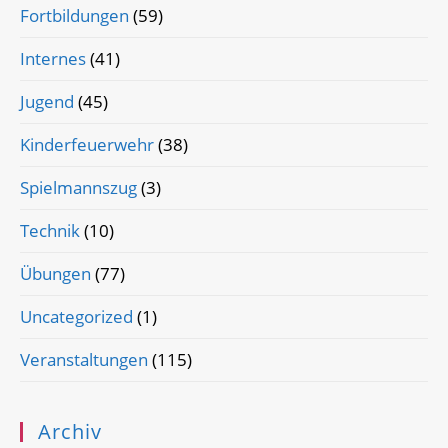
Fortbildungen
(59)
Internes
(41)
Jugend
(45)
Kinderfeuerwehr
(38)
Spielmannszug
(3)
Technik
(10)
Übungen
(77)
Uncategorized
(1)
Veranstaltungen
(115)
Archiv