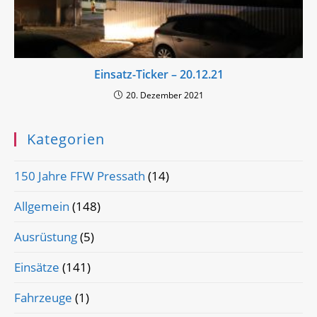
Einsatz-Ticker – 20.12.21
20. Dezember 2021
Kategorien
150 Jahre FFW Pressath
(14)
Allgemein
(148)
Ausrüstung
(5)
Einsätze
(141)
Fahrzeuge
(1)