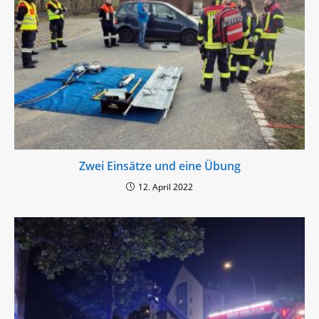
Zwei Einsätze und eine Übung
12. April 2022