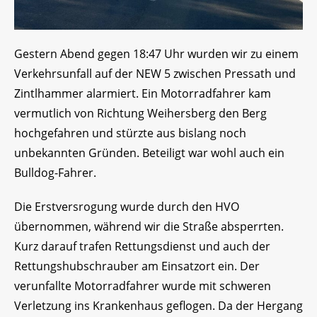
Gestern Abend gegen 18:47 Uhr wurden wir zu einem
Verkehrsunfall auf der NEW 5 zwischen Pressath und
Zintlhammer alarmiert. Ein Motorradfahrer kam
vermutlich von Richtung Weihersberg den Berg
hochgefahren und stürzte aus bislang noch
unbekannten Gründen. Beteiligt war wohl auch ein
Bulldog-Fahrer.
Die Erstversrogung wurde durch den HVO
übernommen, während wir die Straße absperrten.
Kurz darauf trafen Rettungsdienst und auch der
Rettungshubschrauber am Einsatzort ein. Der
verunfallte Motorradfahrer wurde mit schweren
Verletzung ins Krankenhaus geflogen. Da der Hergang