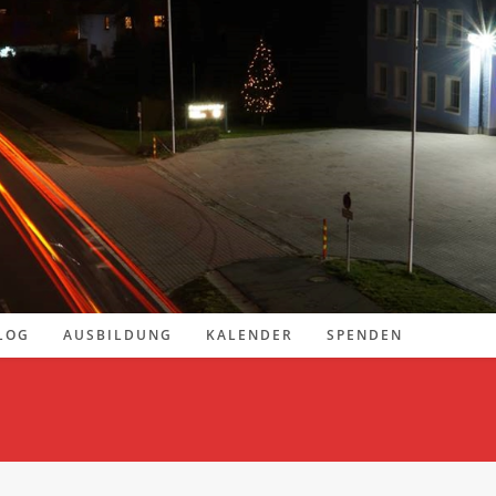
LOG
AUSBILDUNG
KALENDER
SPENDEN