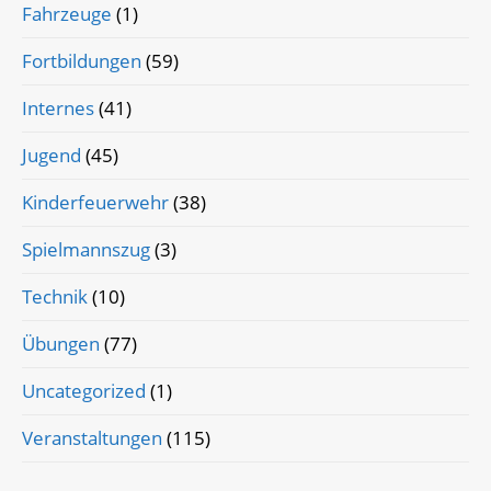
Fahrzeuge
(1)
Fortbildungen
(59)
Internes
(41)
Jugend
(45)
Kinderfeuerwehr
(38)
Spielmannszug
(3)
Technik
(10)
Übungen
(77)
Uncategorized
(1)
Veranstaltungen
(115)