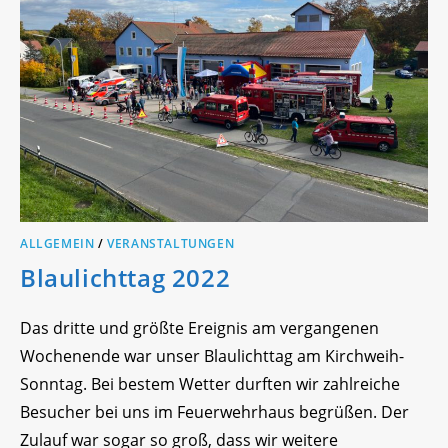
ALLGEMEIN
/
VERANSTALTUNGEN
Blaulichttag 2022
Das dritte und größte Ereignis am vergangenen
Wochenende war unser Blaulichttag am Kirchweih-
Sonntag. Bei bestem Wetter durften wir zahlreiche
Besucher bei uns im Feuerwehrhaus begrüßen. Der
Zulauf war sogar so groß, dass wir weitere