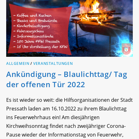
ALLGEMEIN
/
VERANSTALTUNGEN
Ankündigung – Blaulichttag/ Tag
der offenen Tür 2022
Es ist wieder so weit: die Hilfsorganisationen der Stadt
Pressath laden am 16.10.2022 zu ihrem Blaulichttag
ins Feuerwehrhaus ein! Am diesjährigen
Kirchweihsonntag findet nach zweijähriger Corona-
Pause wieder der Informationstag von Feuerwehr,