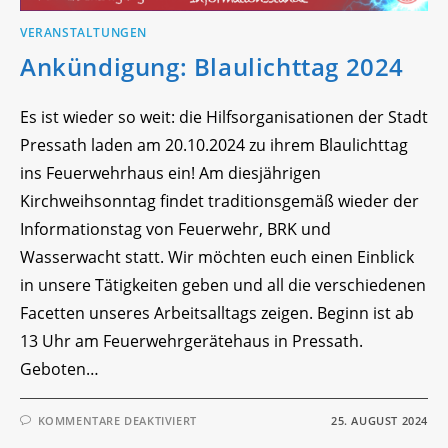
VERANSTALTUNGEN
Ankündigung: Blaulichttag 2024
Es ist wieder so weit: die Hilfsorganisationen der Stadt
Pressath laden am 20.10.2024 zu ihrem Blaulichttag
ins Feuerwehrhaus ein! Am diesjährigen
Kirchweihsonntag findet traditionsgemäß wieder der
Informationstag von Feuerwehr, BRK und
Wasserwacht statt. Wir möchten euch einen Einblick
in unsere Tätigkeiten geben und all die verschiedenen
Facetten unseres Arbeitsalltags zeigen. Beginn ist ab
13 Uhr am Feuerwehrgerätehaus in Pressath.
Geboten…
FÜR
KOMMENTARE DEAKTIVIERT
25. AUGUST 2024
ANKÜNDIGUNG:
BLAULICHTTAG