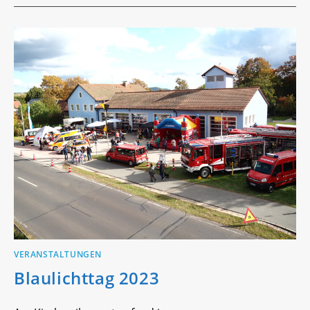
2024
VERANSTALTUNGEN
Blaulichttag 2023