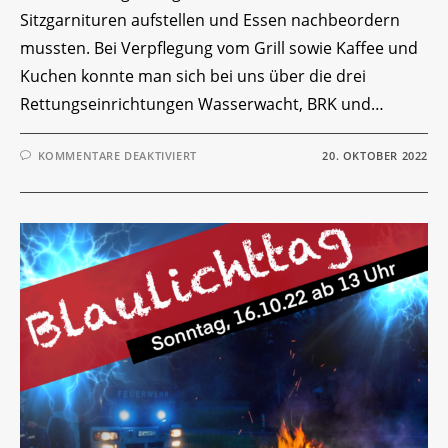
Sitzgarnituren aufstellen und Essen nachbeordern
mussten. Bei Verpflegung vom Grill sowie Kaffee und
Kuchen konnte man sich bei uns über die drei
Rettungseinrichtungen Wasserwacht, BRK und…
FÜR
KOMMENTARE DEAKTIVIERT
20. OKTOBER 2022
BLAULICHTTAG
2022