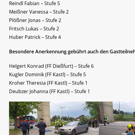
Reindl Fabian – Stufe 5
Meißner Vanessa – Stufe 2
Plößner Jonas – Stufe 2
Fritsch Lukas – Stufe 2
Huber Patrick – Stufe 4
Besondere Anerkennung gebührt auch den Gastteilnehme
Helgert Konrad (FF Dießfurt) – Stufe 6
Kugler Dominik (FF Kastl) – Stufe 5
Kroher Theresia (FF Kastl) – Stufe 1
Deubzer Johanna (FF Kastl) – Stufe 1