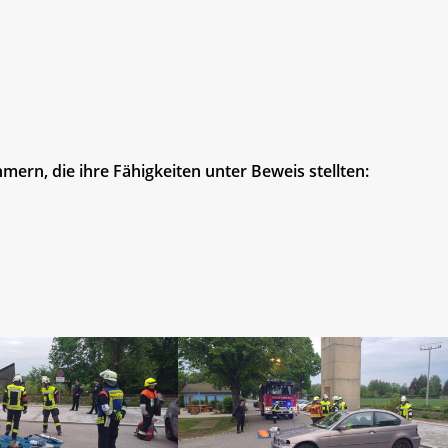
rn, die ihre Fähigkeiten unter Beweis stellten: