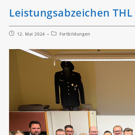
Leistungsabzeichen THL
Beitrag
Beitrags-
12. Mai 2024
Fortbildungen
veröffentlicht:
Kategorie: