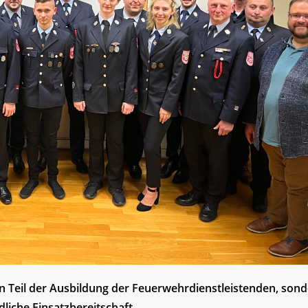
gen Teil der Ausbildung der Feuerwehrdienstleistenden, son
iche Einsatzbereitschaft.