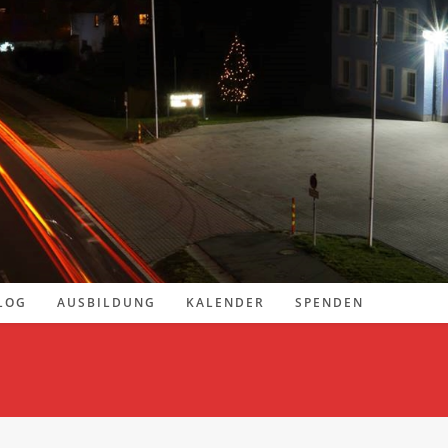
LOG
AUSBILDUNG
KALENDER
SPENDEN