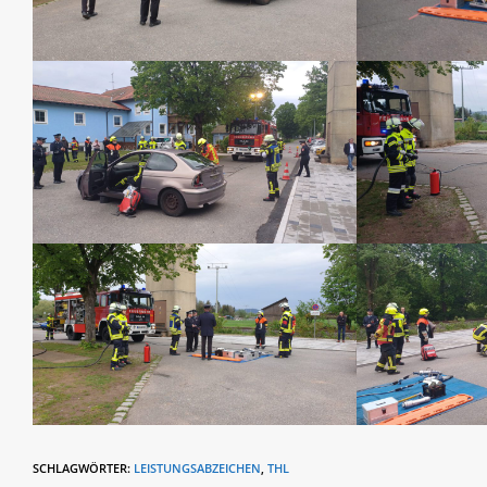
SCHLAGWÖRTER
:
LEISTUNGSABZEICHEN
,
THL