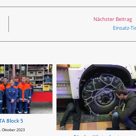
Nächster Beitrag
Einsatz-Ti
A Block 5
. Oktober 2023