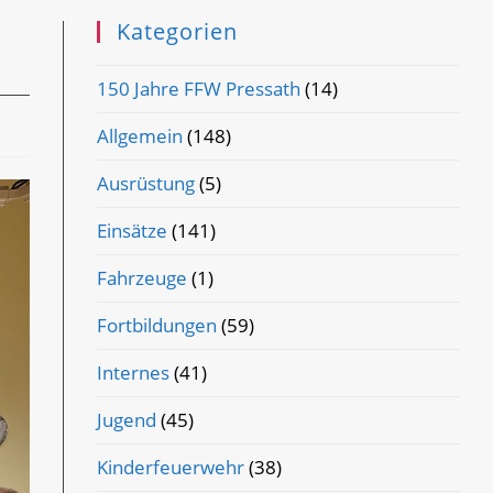
Kategorien
150 Jahre FFW Pressath
(14)
Allgemein
(148)
Ausrüstung
(5)
Einsätze
(141)
Fahrzeuge
(1)
Fortbildungen
(59)
Internes
(41)
Jugend
(45)
Kinderfeuerwehr
(38)