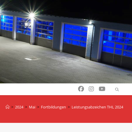
>
2024
>
Mai
>
Fortbildungen
>
Leistungsabzeichen THL 2024