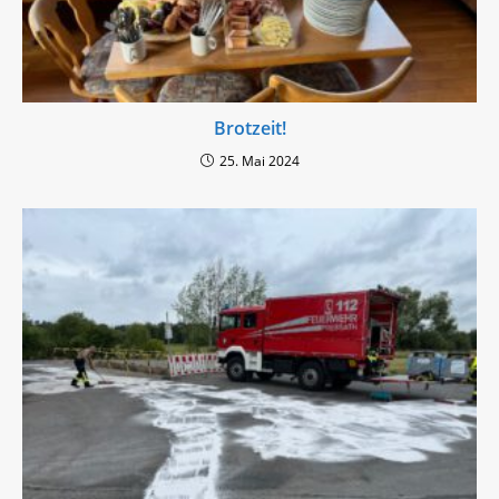
Brotzeit!
25. Mai 2024