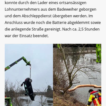
konnte durch den Lader eines ortsansässigen
Lohnunternehmers aus dem Badeweiher geborgen
und dem Abschleppdienst übergeben werden. Im
Anschluss wurde noch die Batterie abgeklemmt sowie
die anliegende Straße gereinigt. Nach ca. 2,5 Stunden
war der Einsatz beendet.