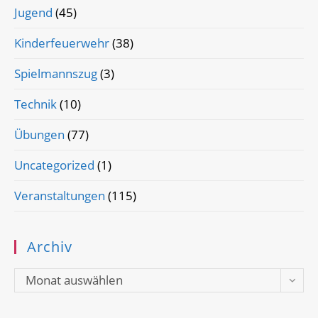
Jugend
(45)
Kinderfeuerwehr
(38)
Spielmannszug
(3)
Technik
(10)
Übungen
(77)
Uncategorized
(1)
Veranstaltungen
(115)
Archiv
Archiv
Monat auswählen