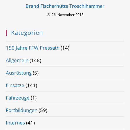
Brand Fischerhütte Troschlhammer
26. November 2015
Kategorien
150 Jahre FFW Pressath
(14)
Allgemein
(148)
Ausrüstung
(5)
Einsätze
(141)
Fahrzeuge
(1)
Fortbildungen
(59)
Internes
(41)