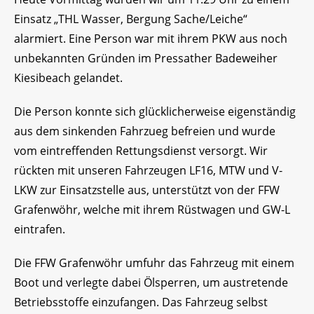
Einsatz „THL Wasser, Bergung Sache/Leiche“
alarmiert. Eine Person war mit ihrem PKW aus noch
unbekannten Gründen im Pressather Badeweiher
Kiesibeach gelandet.
Die Person konnte sich glücklicherweise eigenständig
aus dem sinkenden Fahrzueg befreien und wurde
vom eintreffenden Rettungsdienst versorgt. Wir
rückten mit unseren Fahrzeugen LF16, MTW und V-
LKW zur Einsatzstelle aus, unterstützt von der FFW
Grafenwöhr, welche mit ihrem Rüstwagen und GW-L
eintrafen.
Die FFW Grafenwöhr umfuhr das Fahrzeug mit einem
Boot und verlegte dabei Ölsperren, um austretende
Betriebsstoffe einzufangen. Das Fahrzeug selbst