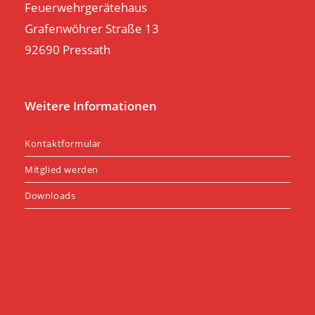
Feuerwehrgerätehaus
Grafenwöhrer Straße 13
92690 Pressath
Weitere Informationen
Kontaktformular
Mitglied werden
Downloads