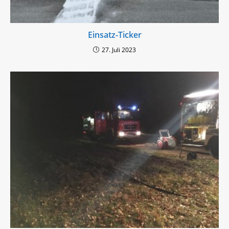
Einsatz-Ticker
27. Juli 2023