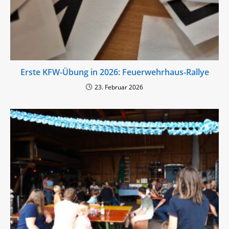
Erste KFW-Übung in 2026: Feuerwehrhaus-Rallye
23. Februar 2026