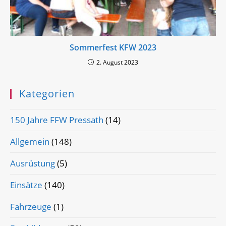
Sommerfest KFW 2023
2. August 2023
Kategorien
150 Jahre FFW Pressath
(14)
Allgemein
(148)
Ausrüstung
(5)
Einsätze
(140)
Fahrzeuge
(1)