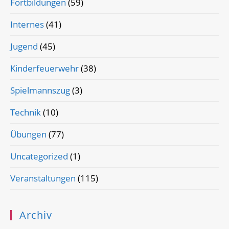
Fortbildungen
(59)
Internes
(41)
Jugend
(45)
Kinderfeuerwehr
(38)
Spielmannszug
(3)
Technik
(10)
Übungen
(77)
Uncategorized
(1)
Veranstaltungen
(115)
Archiv