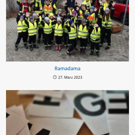
Ramadama
27. März 2023