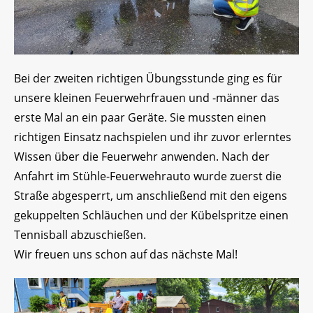
Bei der zweiten richtigen Übungsstunde ging es für
unsere kleinen Feuerwehrfrauen und -männer das
erste Mal an ein paar Geräte. Sie mussten einen
richtigen Einsatz nachspielen und ihr zuvor erlerntes
Wissen über die Feuerwehr anwenden. Nach der
Anfahrt im Stühle-Feuerwehrauto wurde zuerst die
Straße abgesperrt, um anschließend mit den eigens
gekuppelten Schläuchen und der Kübelspritze einen
Tennisball abzuschießen.
Wir freuen uns schon auf das nächste Mal!