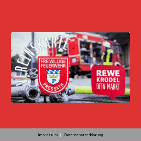
Impressum
Datenschutzerklärung