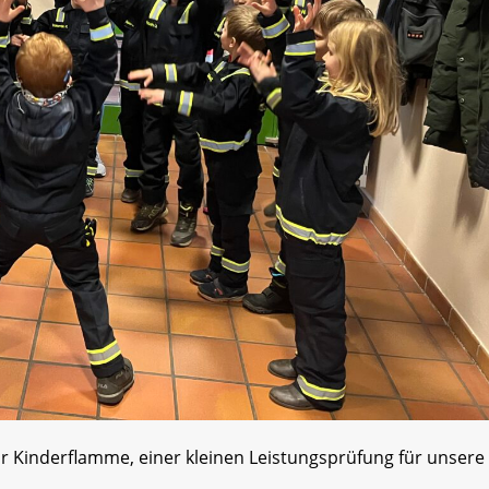
r Kinderflamme, einer kleinen Leistungsprüfung für unsere