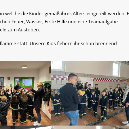
in welche die Kinder gemäß ihres Alters eingeteilt werden. 
hen Feuer, Wasser, Erste Hilfe und eine Teamaufgabe
iele zum Austoben.
lamme statt. Unsere Kids fiebern ihr schon brennend