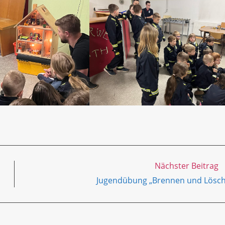
Nächster Beitrag
Jugendübung „Brennen und Lösc