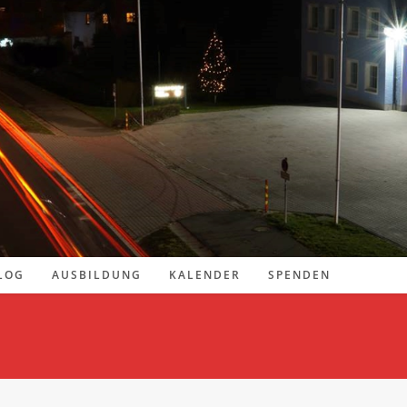
LOG
AUSBILDUNG
KALENDER
SPENDEN