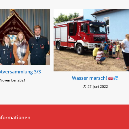
ptversammlung 3/3
Wasser marsch!
 November 2021
27. Juni 2022
nformationen