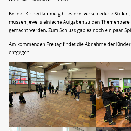
Bei der Kinderflamme gibt es drei verschiedene Stufen, 
müssen jeweils einfache Aufgaben zu den Themenbereic
gemacht werden. Zum Schluss gab es noch ein paar Sp
Am kommenden Freitag findet die Abnahme der Kinderf
entgegen.