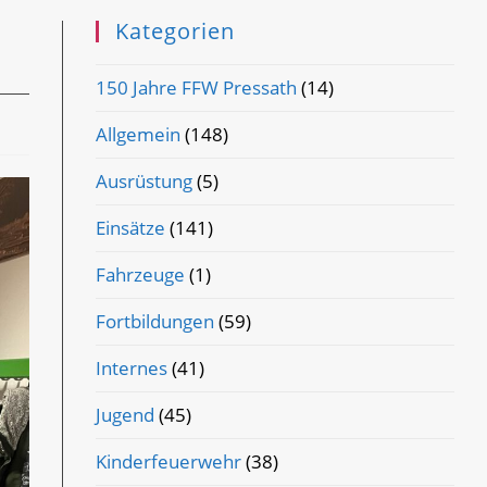
Kategorien
150 Jahre FFW Pressath
(14)
Allgemein
(148)
Ausrüstung
(5)
Einsätze
(141)
Fahrzeuge
(1)
Fortbildungen
(59)
Internes
(41)
Jugend
(45)
Kinderfeuerwehr
(38)