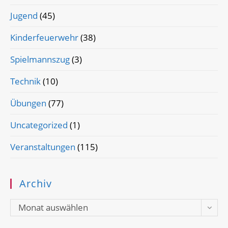
Jugend
(45)
Kinderfeuerwehr
(38)
Spielmannszug
(3)
Technik
(10)
Übungen
(77)
Uncategorized
(1)
Veranstaltungen
(115)
Archiv
Archiv
Monat auswählen