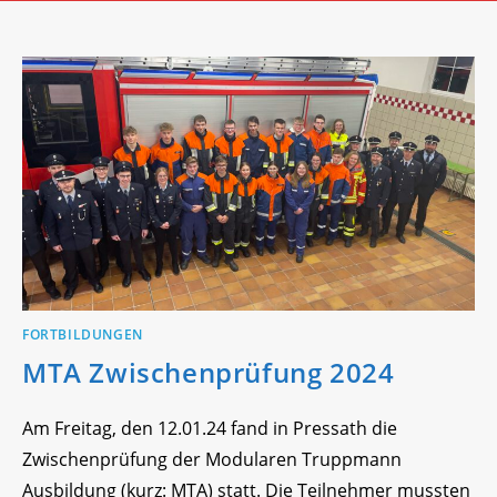
FORTBILDUNGEN
MTA Zwischenprüfung 2024
Am Freitag, den 12.01.24 fand in Pressath die
Zwischenprüfung der Modularen Truppmann
Ausbildung (kurz: MTA) statt. Die Teilnehmer mussten