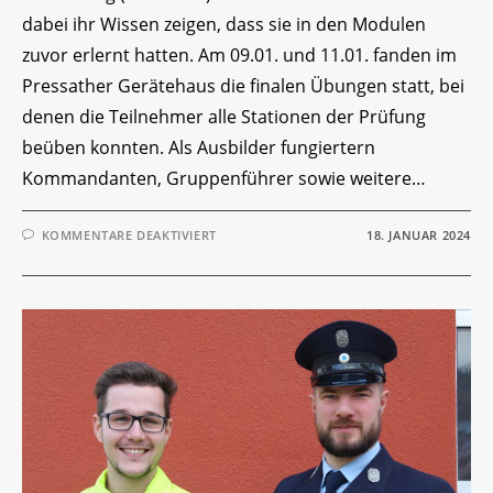
dabei ihr Wissen zeigen, dass sie in den Modulen
zuvor erlernt hatten. Am 09.01. und 11.01. fanden im
Pressather Gerätehaus die finalen Übungen statt, bei
denen die Teilnehmer alle Stationen der Prüfung
beüben konnten. Als Ausbilder fungiertern
Kommandanten, Gruppenführer sowie weitere…
FÜR
KOMMENTARE DEAKTIVIERT
18. JANUAR 2024
MTA
ZWISCHENPRÜFUNG
2024