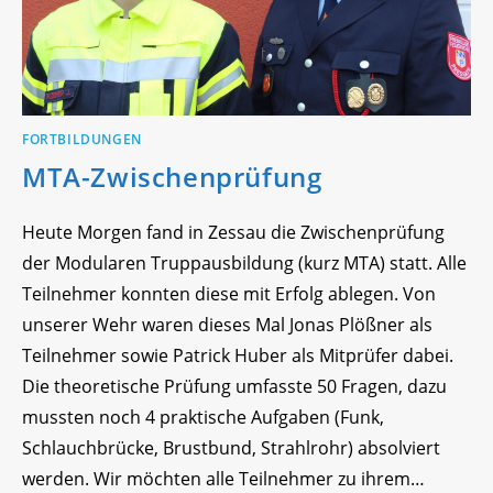
FORTBILDUNGEN
MTA-Zwischenprüfung
Heute Morgen fand in Zessau die Zwischenprüfung
der Modularen Truppausbildung (kurz MTA) statt. Alle
Teilnehmer konnten diese mit Erfolg ablegen. Von
unserer Wehr waren dieses Mal Jonas Plößner als
Teilnehmer sowie Patrick Huber als Mitprüfer dabei.
Die theoretische Prüfung umfasste 50 Fragen, dazu
mussten noch 4 praktische Aufgaben (Funk,
Schlauchbrücke, Brustbund, Strahlrohr) absolviert
werden. Wir möchten alle Teilnehmer zu ihrem…