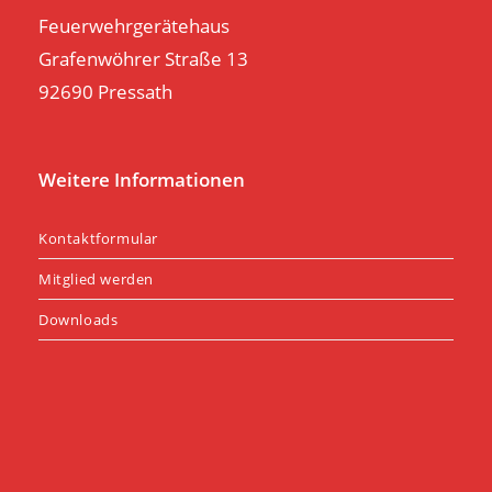
Feuerwehrgerätehaus
Grafenwöhrer Straße 13
92690 Pressath
Weitere Informationen
Kontaktformular
Mitglied werden
Downloads