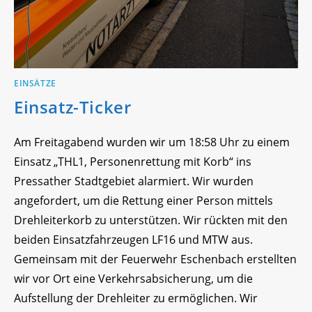
EINSÄTZE
Einsatz-Ticker
Am Freitagabend wurden wir um 18:58 Uhr zu einem
Einsatz „THL1, Personenrettung mit Korb“ ins
Pressather Stadtgebiet alarmiert. Wir wurden
angefordert, um die Rettung einer Person mittels
Drehleiterkorb zu unterstützen. Wir rückten mit den
beiden Einsatzfahrzeugen LF16 und MTW aus.
Gemeinsam mit der Feuerwehr Eschenbach erstellten
wir vor Ort eine Verkehrsabsicherung, um die
Aufstellung der Drehleiter zu ermöglichen. Wir