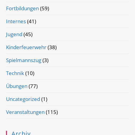
Fortbildungen
(59)
Internes
(41)
Jugend
(45)
Kinderfeuerwehr
(38)
Spielmannszug
(3)
Technik
(10)
Übungen
(77)
Uncategorized
(1)
Veranstaltungen
(115)
Archiv