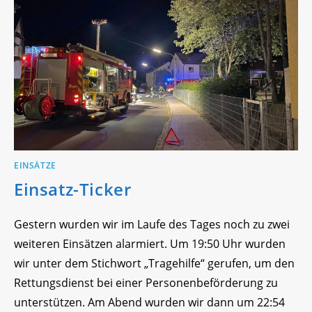
EINSÄTZE
Einsatz-Ticker
Gestern wurden wir im Laufe des Tages noch zu zwei
weiteren Einsätzen alarmiert. Um 19:50 Uhr wurden
wir unter dem Stichwort „Tragehilfe“ gerufen, um den
Rettungsdienst bei einer Personenbeförderung zu
unterstützen. Am Abend wurden wir dann um 22:54