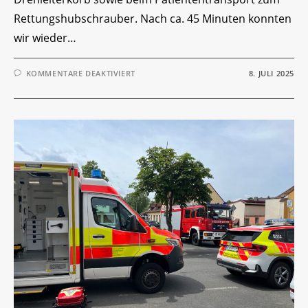
Rettungshubschrauber. Nach ca. 45 Minuten konnten
wir wieder…
FÜR
KOMMENTARE DEAKTIVIERT
8. JULI 2025
EINSATZ-
TICKER