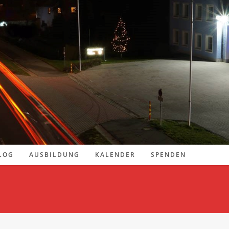
LOG
AUSBILDUNG
KALENDER
SPENDEN