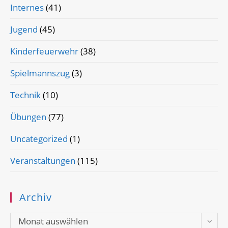
Internes
(41)
Jugend
(45)
Kinderfeuerwehr
(38)
Spielmannszug
(3)
Technik
(10)
Übungen
(77)
Uncategorized
(1)
Veranstaltungen
(115)
Archiv
Archiv
Monat auswählen