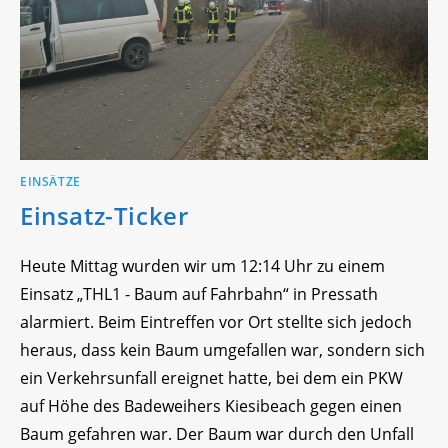
EINSÄTZE
Einsatz-Ticker
Heute Mittag wurden wir um 12:14 Uhr zu einem
Einsatz „THL1 - Baum auf Fahrbahn“ in Pressath
alarmiert. Beim Eintreffen vor Ort stellte sich jedoch
heraus, dass kein Baum umgefallen war, sondern sich
ein Verkehrsunfall ereignet hatte, bei dem ein PKW
auf Höhe des Badeweihers Kiesibeach gegen einen
Baum gefahren war. Der Baum war durch den Unfall