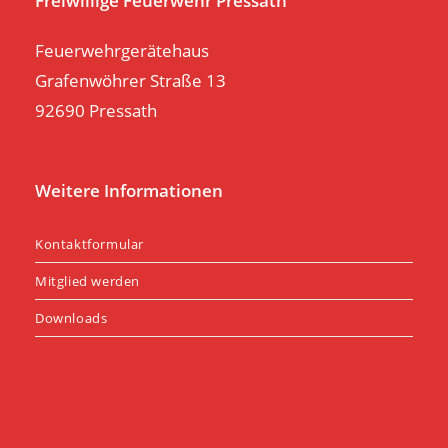
Freiwillige Feuerwehr Pressath
Feuerwehrgerätehaus
Grafenwöhrer Straße 13
92690 Pressath
Weitere Informationen
Kontaktformular
Mitglied werden
Downloads