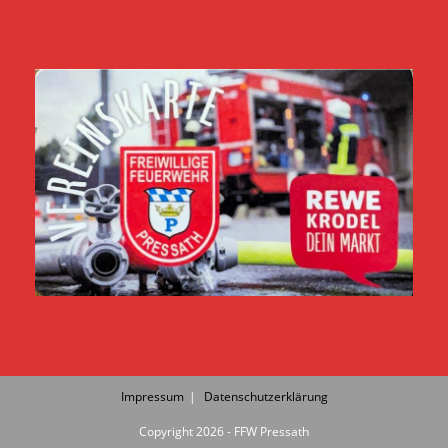
Impressum
Datenschutzerklärung
Copyright 2026 - FFW Pressath