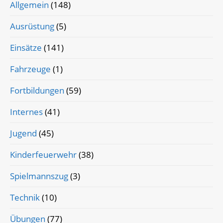
Allgemein
(148)
Ausrüstung
(5)
Einsätze
(141)
Fahrzeuge
(1)
Fortbildungen
(59)
Internes
(41)
Jugend
(45)
Kinderfeuerwehr
(38)
Spielmannszug
(3)
Technik
(10)
Übungen
(77)