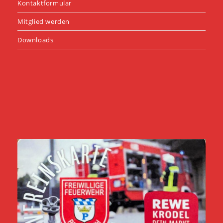
Kontaktformular
Mitglied werden
Downloads