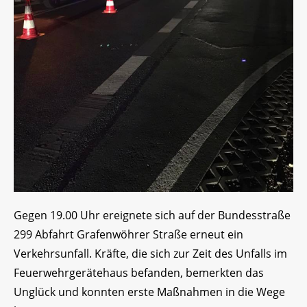
Gegen 19.00 Uhr ereignete sich auf der Bundesstraße
299 Abfahrt Grafenwöhrer Straße erneut ein
Verkehrsunfall. Kräfte, die sich zur Zeit des Unfalls im
Feuerwehrgerätehaus befanden, bemerkten das
Unglück und konnten erste Maßnahmen in die Wege