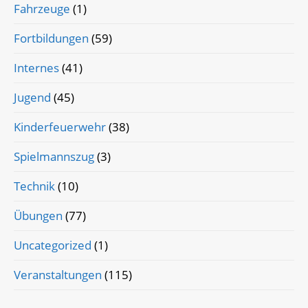
Fahrzeuge
(1)
Fortbildungen
(59)
Internes
(41)
Jugend
(45)
Kinderfeuerwehr
(38)
Spielmannszug
(3)
Technik
(10)
Übungen
(77)
Uncategorized
(1)
Veranstaltungen
(115)