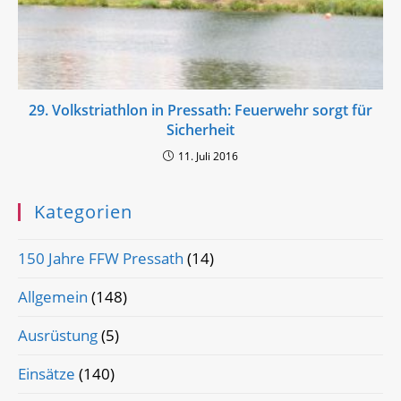
29. Volkstriathlon in Pressath: Feuerwehr sorgt für
Sicherheit
11. Juli 2016
Kategorien
150 Jahre FFW Pressath
(14)
Allgemein
(148)
Ausrüstung
(5)
Einsätze
(140)