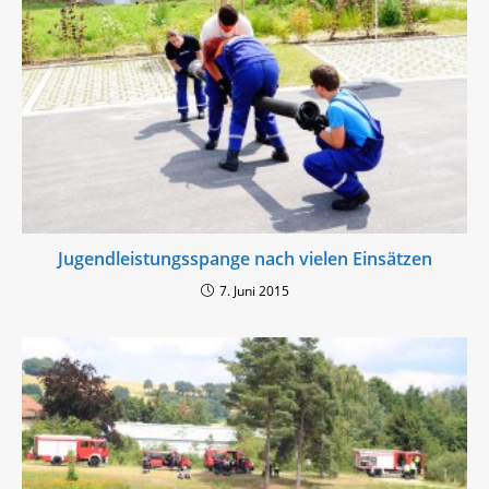
Jugendleistungsspange nach vielen Einsätzen
7. Juni 2015