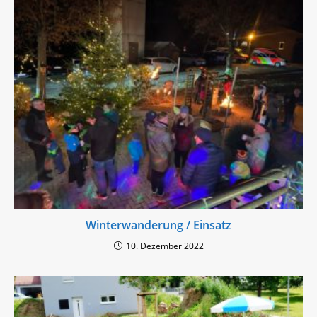
Winterwanderung / Einsatz
10. Dezember 2022