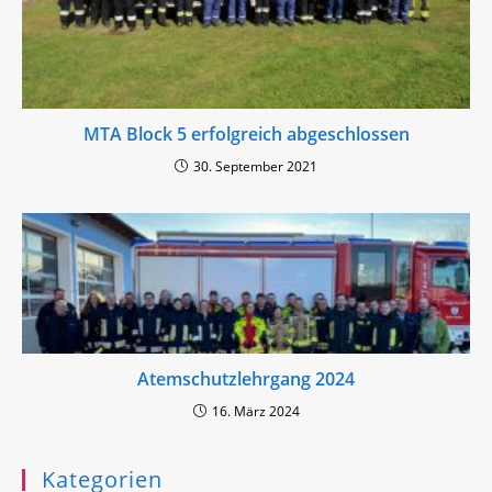
MTA Block 5 erfolgreich abgeschlossen
30. September 2021
Atemschutzlehrgang 2024
16. März 2024
Kategorien