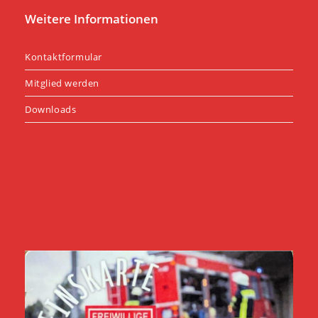
Weitere Informationen
Kontaktformular
Mitglied werden
Downloads