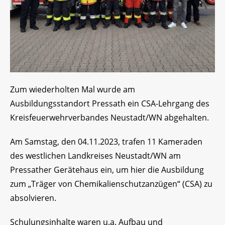
Zum wiederholten Mal wurde am
Ausbildungsstandort Pressath ein CSA-Lehrgang des
Kreisfeuerwehrverbandes Neustadt/WN abgehalten.
Am Samstag, den 04.11.2023, trafen 11 Kameraden
des westlichen Landkreises Neustadt/WN am
Pressather Gerätehaus ein, um hier die Ausbildung
zum „Träger von Chemikalienschutzanzügen“ (CSA) zu
absolvieren.
Schulungsinhalte waren u.a. Aufbau und