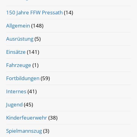
150 Jahre FFW Pressath
(14)
Allgemein
(148)
Ausrüstung
(5)
Einsätze
(141)
Fahrzeuge
(1)
Fortbildungen
(59)
Internes
(41)
Jugend
(45)
Kinderfeuerwehr
(38)
Spielmannszug
(3)