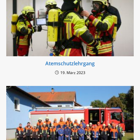
Atemschutzlehrgang
19. März 2023