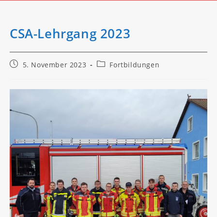
CSA-Lehrgang 2023
Beitrag
Beitrags-
5. November 2023
Fortbildungen
veröffentlicht:
Kategorie: