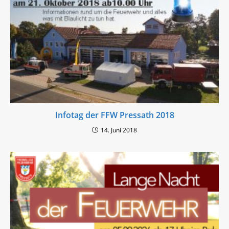
Infotag der FFW Pressath 2018
14. Juni 2018