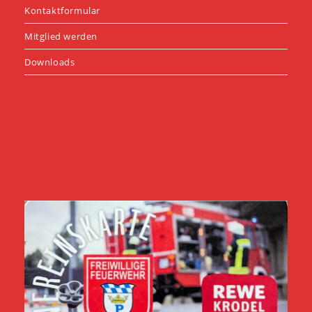
Kontaktformular
Mitglied werden
Downloads