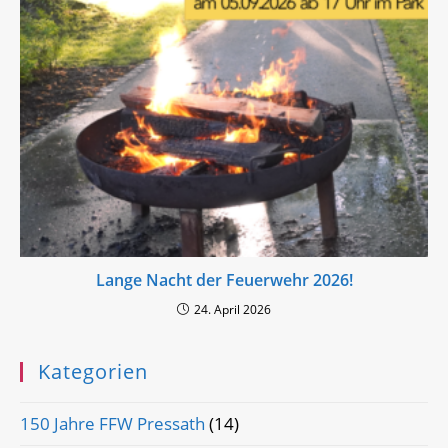
Lange Nacht der Feuerwehr 2026!
24. April 2026
Kategorien
150 Jahre FFW Pressath
(14)