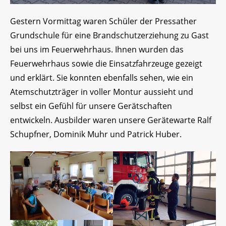
Gestern Vormittag waren Schüler der Pressather
Grundschule für eine Brandschutzerziehung zu Gast
bei uns im Feuerwehrhaus. Ihnen wurden das
Feuerwehrhaus sowie die Einsatzfahrzeuge gezeigt
und erklärt. Sie konnten ebenfalls sehen, wie ein
Atemschutzträger in voller Montur aussieht und
selbst ein Gefühl für unsere Gerätschaften
entwickeln. Ausbilder waren unsere Gerätewarte Ralf
Schupfner, Dominik Muhr und Patrick Huber.