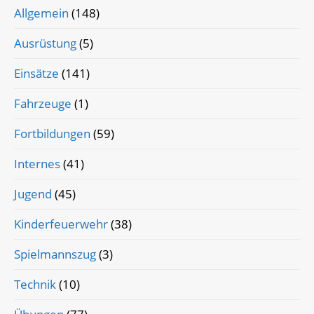
Allgemein
(148)
Ausrüstung
(5)
Einsätze
(141)
Fahrzeuge
(1)
Fortbildungen
(59)
Internes
(41)
Jugend
(45)
Kinderfeuerwehr
(38)
Spielmannszug
(3)
Technik
(10)