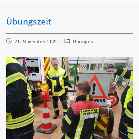
Übungszeit
Beitrag
Beitrags-
21. November 2022
Übungen
veröffentlicht:
Kategorie: