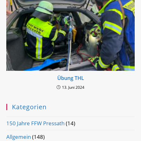
Übung THL
13. Juni 2024
Kategorien
150 Jahre FFW Pressath
(14)
Allgemein
(148)