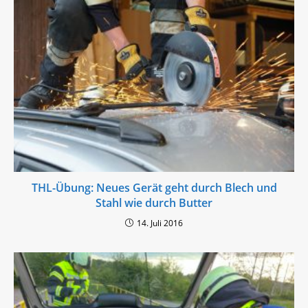
THL-Übung: Neues Gerät geht durch Blech und
Stahl wie durch Butter
14. Juli 2016