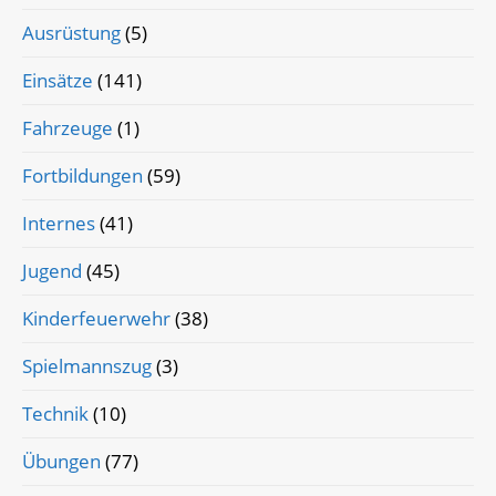
Ausrüstung
(5)
Einsätze
(141)
Fahrzeuge
(1)
Fortbildungen
(59)
Internes
(41)
Jugend
(45)
Kinderfeuerwehr
(38)
Spielmannszug
(3)
Technik
(10)
Übungen
(77)