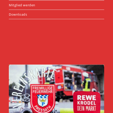
Mitglied werden
Downloads