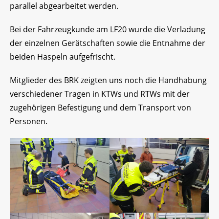
parallel abgearbeitet werden.
Bei der Fahrzeugkunde am LF20 wurde die Verladung
der einzelnen Gerätschaften sowie die Entnahme der
beiden Haspeln aufgefrischt.
Mitglieder des BRK zeigten uns noch die Handhabung
verschiedener Tragen in KTWs und RTWs mit der
zugehörigen Befestigung und dem Transport von
Personen.