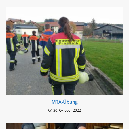
MTA-Übung
30. Oktober 2022