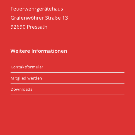
Feuerwehrgerätehaus
Grafenwöhrer Straße 13
92690 Pressath
Weitere Informationen
Kontaktformular
Mitglied werden
Downloads