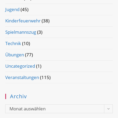
Jugend
(45)
Kinderfeuerwehr
(38)
Spielmannszug
(3)
Technik
(10)
Übungen
(77)
Uncategorized
(1)
Veranstaltungen
(115)
Archiv
Archiv
Monat auswählen