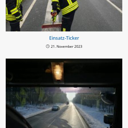
Einsatz-Ticker
21. November 2023