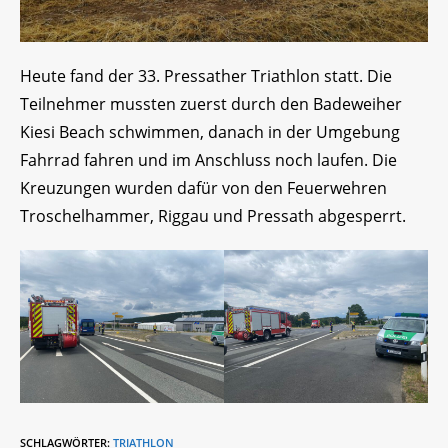
Heute fand der 33. Pressather Triathlon statt. Die
Teilnehmer mussten zuerst durch den Badeweiher
Kiesi Beach schwimmen, danach in der Umgebung
Fahrrad fahren und im Anschluss noch laufen. Die
Kreuzungen wurden dafür von den Feuerwehren
Troschelhammer, Riggau und Pressath abgesperrt.
SCHLAGWÖRTER
:
TRIATHLON