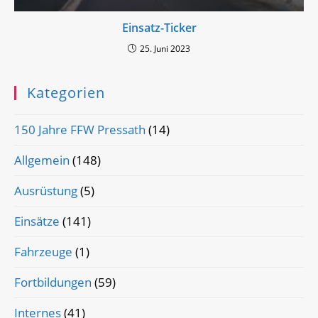
Einsatz-Ticker
25. Juni 2023
Kategorien
150 Jahre FFW Pressath
(14)
Allgemein
(148)
Ausrüstung
(5)
Einsätze
(141)
Fahrzeuge
(1)
Fortbildungen
(59)
Internes
(41)