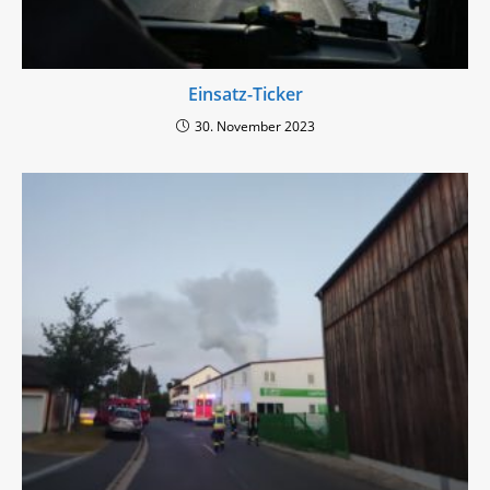
Einsatz-Ticker
30. November 2023