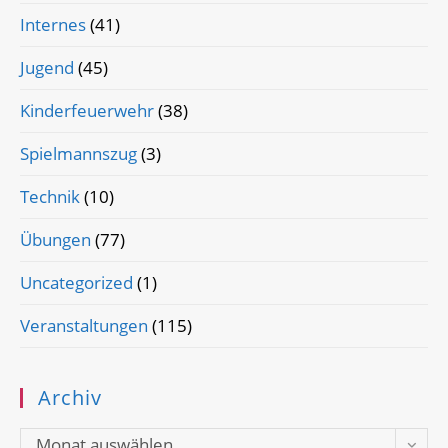
Internes
(41)
Jugend
(45)
Kinderfeuerwehr
(38)
Spielmannszug
(3)
Technik
(10)
Übungen
(77)
Uncategorized
(1)
Veranstaltungen
(115)
Archiv
Archiv
Monat auswählen