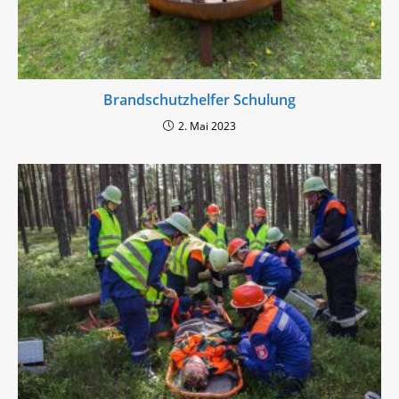
Brandschutzhelfer Schulung
2. Mai 2023