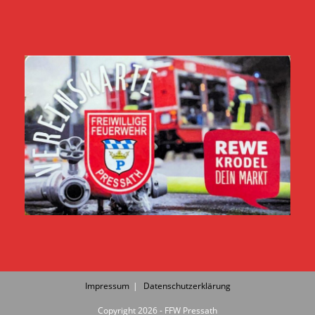
Impressum
Datenschutzerklärung
Copyright 2026 - FFW Pressath