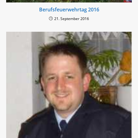
Berufsfeuerwehrtag 2016
21. September 2016