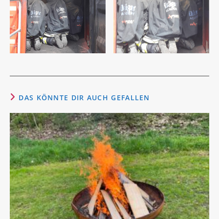
DAS KÖNNTE DIR AUCH GEFALLEN