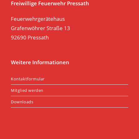
Freiwillige Feuerwehr Pressath
Feuerwehrgerätehaus
Grafenwöhrer Straße 13
92690 Pressath
Weitere Informationen
Kontaktformular
Mitglied werden
Downloads