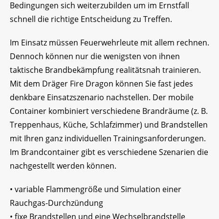
Bedingungen sich weiterzubilden um im Ernstfall
schnell die richtige Entscheidung zu Treffen.
Im Einsatz müssen Feuerwehrleute mit allem rechnen.
Dennoch können nur die wenigsten von ihnen
taktische Brandbekämpfung realitätsnah trainieren.
Mit dem Dräger Fire Dragon können Sie fast jedes
denkbare Einsatzszenario nachstellen. Der mobile
Container kombiniert verschiedene Brandräume (z. B.
Treppenhaus, Küche, Schlafzimmer) und Brandstellen
mit Ihren ganz individuellen Trainingsanforderungen.
Im Brandcontainer gibt es verschiedene Szenarien die
nachgestellt werden können.
• variable Flammengröße und Simulation einer
Rauchgas-Durchzündung
• fixe Brandstellen und eine Wechselbrandstelle