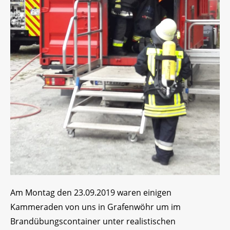
Am Montag den 23.09.2019 waren einigen
Kammeraden von uns in Grafenwöhr um im
Brandübungscontainer unter realistischen