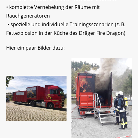
• komplette Vernebelung der Räume mit
Rauchgeneratoren
• spezielle und individuelle Trainingsszenarien (z. B.
Fettexplosion in der Küche des Dräger Fire Dragon)
Hier ein paar Bilder dazu: