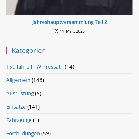
Jahreshauptversammlung Teil 2
11. März 2020
Kategorien
150 Jahre FFW Pressath
(14)
Allgemein
(148)
Ausrüstung
(5)
Einsätze
(141)
Fahrzeuge
(1)
Fortbildungen
(59)