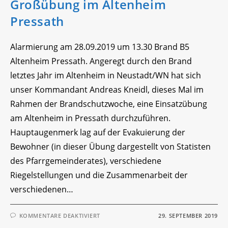
Großübung im Altenheim
Pressath
Alarmierung am 28.09.2019 um 13.30 Brand B5
Altenheim Pressath. Angeregt durch den Brand
letztes Jahr im Altenheim in Neustadt/WN hat sich
unser Kommandant Andreas Kneidl, dieses Mal im
Rahmen der Brandschutzwoche, eine Einsatzübung
am Altenheim in Pressath durchzuführen.
Hauptaugenmerk lag auf der Evakuierung der
Bewohner (in dieser Übung dargestellt von Statisten
des Pfarrgemeinderates), verschiedene
Riegelstellungen und die Zusammenarbeit der
verschiedenen…
FÜR
KOMMENTARE DEAKTIVIERT
29. SEPTEMBER 2019
GROSSÜBUNG I