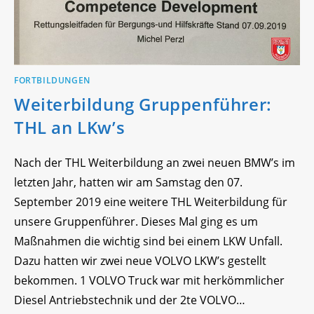
FORTBILDUNGEN
Weiterbildung Gruppenführer:
THL an LKw’s
Nach der THL Weiterbildung an zwei neuen BMW’s im
letzten Jahr, hatten wir am Samstag den 07.
September 2019 eine weitere THL Weiterbildung für
unsere Gruppenführer. Dieses Mal ging es um
Maßnahmen die wichtig sind bei einem LKW Unfall.
Dazu hatten wir zwei neue VOLVO LKW’s gestellt
bekommen. 1 VOLVO Truck war mit herkömmlicher
Diesel Antriebstechnik und der 2te VOLVO…