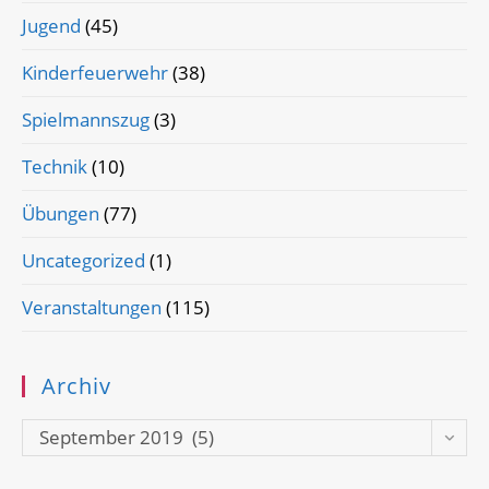
Jugend
(45)
Kinderfeuerwehr
(38)
Spielmannszug
(3)
Technik
(10)
Übungen
(77)
Uncategorized
(1)
Veranstaltungen
(115)
Archiv
Archiv
September 2019 (5)