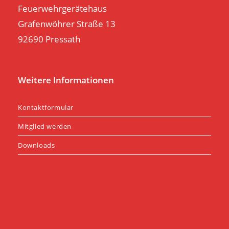
Feuerwehrgerätehaus
Grafenwöhrer Straße 13
92690 Pressath
Weitere Informationen
Kontaktformular
Mitglied werden
Downloads