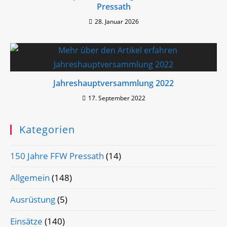
Pressath
28. Januar 2026
Jahreshauptversammlung 2022
17. September 2022
Kategorien
150 Jahre FFW Pressath
(14)
Allgemein
(148)
Ausrüstung
(5)
Einsätze
(140)