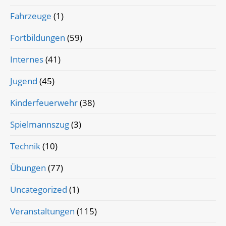
Fahrzeuge
(1)
Fortbildungen
(59)
Internes
(41)
Jugend
(45)
Kinderfeuerwehr
(38)
Spielmannszug
(3)
Technik
(10)
Übungen
(77)
Uncategorized
(1)
Veranstaltungen
(115)