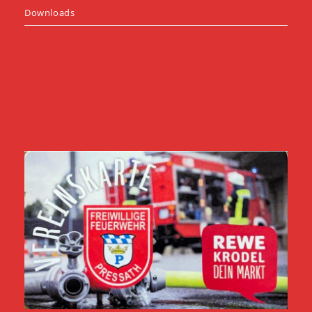
Downloads