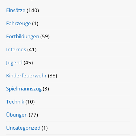
Einsätze
(140)
Fahrzeuge
(1)
Fortbildungen
(59)
Internes
(41)
Jugend
(45)
Kinderfeuerwehr
(38)
Spielmannszug
(3)
Technik
(10)
Übungen
(77)
Uncategorized
(1)