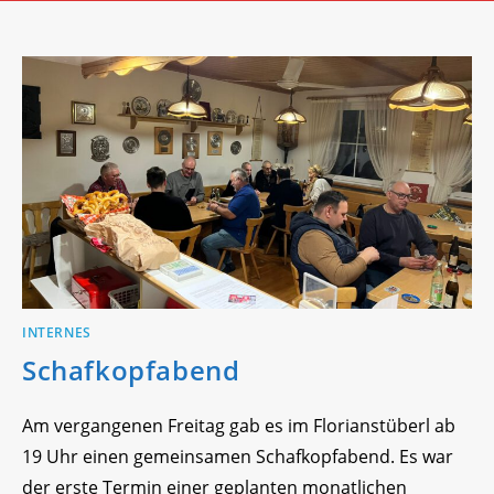
INTERNES
Schafkopfabend
Am vergangenen Freitag gab es im Florianstüberl ab
19 Uhr einen gemeinsamen Schafkopfabend. Es war
der erste Termin einer geplanten monatlichen