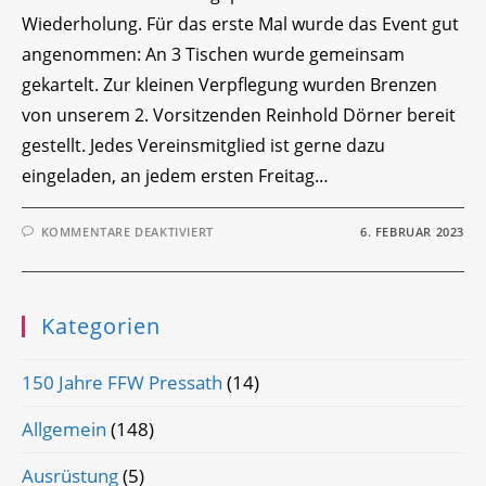
Wiederholung. Für das erste Mal wurde das Event gut
angenommen: An 3 Tischen wurde gemeinsam
gekartelt. Zur kleinen Verpflegung wurden Brenzen
von unserem 2. Vorsitzenden Reinhold Dörner bereit
gestellt. Jedes Vereinsmitglied ist gerne dazu
eingeladen, an jedem ersten Freitag…
FÜR
KOMMENTARE DEAKTIVIERT
6. FEBRUAR 2023
SCHAFKOPFABEND
Kategorien
150 Jahre FFW Pressath
(14)
Allgemein
(148)
Ausrüstung
(5)