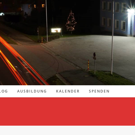
LOG
AUSBILDUNG
KALENDER
SPENDEN