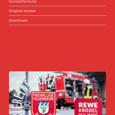
Kontaktformular
Mitglied werden
Downloads