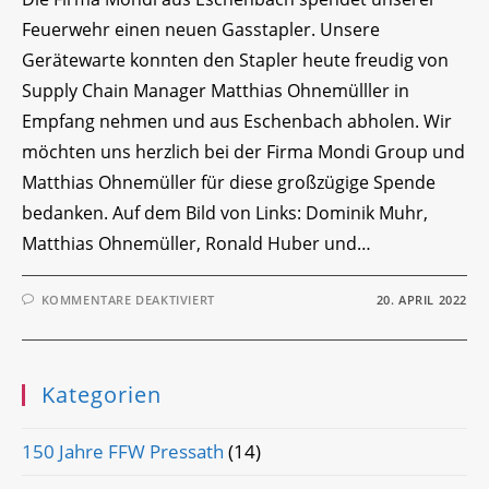
Feuerwehr einen neuen Gasstapler. Unsere
Gerätewarte konnten den Stapler heute freudig von
Supply Chain Manager Matthias Ohnemülller in
Empfang nehmen und aus Eschenbach abholen. Wir
möchten uns herzlich bei der Firma Mondi Group und
Matthias Ohnemüller für diese großzügige Spende
bedanken. Auf dem Bild von Links: Dominik Muhr,
Matthias Ohnemüller, Ronald Huber und…
FÜR
KOMMENTARE DEAKTIVIERT
20. APRIL 2022
NEUER
GASSTAPLER
Kategorien
150 Jahre FFW Pressath
(14)