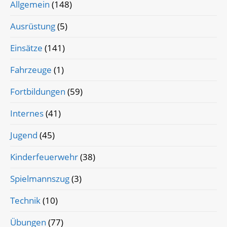
Allgemein
(148)
Ausrüstung
(5)
Einsätze
(141)
Fahrzeuge
(1)
Fortbildungen
(59)
Internes
(41)
Jugend
(45)
Kinderfeuerwehr
(38)
Spielmannszug
(3)
Technik
(10)
Übungen
(77)