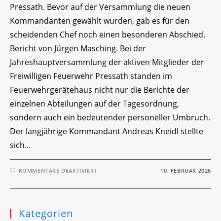
Pressath. Bevor auf der Versammlung die neuen
Kommandanten gewählt wurden, gab es für den
scheidenden Chef noch einen besonderen Abschied.
Bericht von Jürgen Masching. Bei der
Jahreshauptversammlung der aktiven Mitglieder der
Freiwilligen Feuerwehr Pressath standen im
Feuerwehrgerätehaus nicht nur die Berichte der
einzelnen Abteilungen auf der Tagesordnung,
sondern auch ein bedeutender personeller Umbruch.
Der langjährige Kommandant Andreas Kneidl stellte
sich…
FÜR
KOMMENTARE DEAKTIVIERT
10. FEBRUAR 2026
AKTIVENVERSAMMLUNG
UND
KOMMANDANTENWAHL
Kategorien