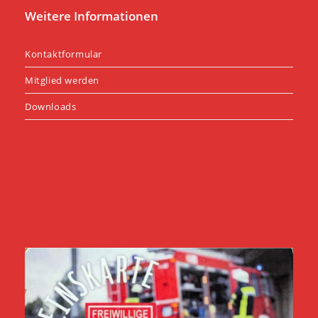
Weitere Informationen
Kontaktformular
Mitglied werden
Downloads