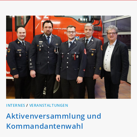
INTERNES
/
VERANSTALTUNGEN
Aktivenversammlung und
Kommandantenwahl