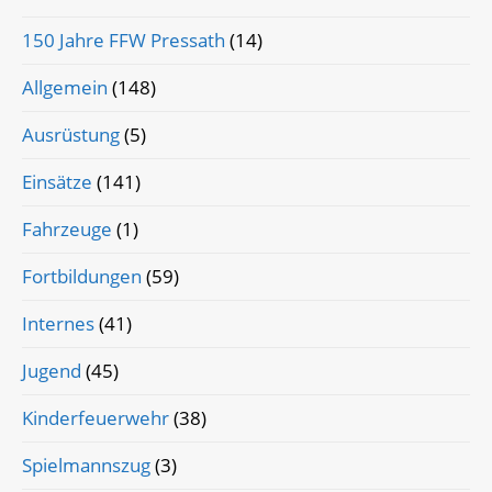
150 Jahre FFW Pressath
(14)
Allgemein
(148)
Ausrüstung
(5)
Einsätze
(141)
Fahrzeuge
(1)
Fortbildungen
(59)
Internes
(41)
Jugend
(45)
Kinderfeuerwehr
(38)
Spielmannszug
(3)