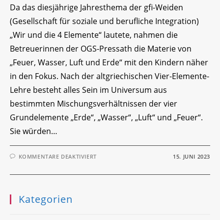
Da das diesjährige Jahresthema der gfi-Weiden
(Gesellschaft für soziale und berufliche Integration)
„Wir und die 4 Elemente“ lautete, nahmen die
Betreuerinnen der OGS-Pressath die Materie von
„Feuer, Wasser, Luft und Erde“ mit den Kindern näher
in den Fokus. Nach der altgriechischen Vier-Elemente-
Lehre besteht alles Sein im Universum aus
bestimmten Mischungsverhältnissen der vier
Grundelemente „Erde“, „Wasser“, „Luft“ und „Feuer“.
Sie würden…
FÜR
KOMMENTARE DEAKTIVIERT
15. JUNI 2023
SCHULBESUCH
Kategorien