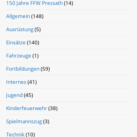
150 Jahre FFW Pressath
(14)
Allgemein
(148)
Ausrüstung
(5)
Einsätze
(140)
Fahrzeuge
(1)
Fortbildungen
(59)
Internes
(41)
Jugend
(45)
Kinderfeuerwehr
(38)
Spielmannszug
(3)
Technik
(10)