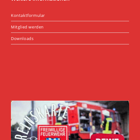
Kontaktformular
Mitglied werden
Downloads