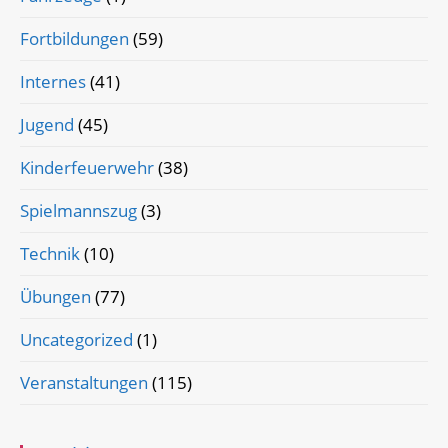
Fortbildungen
(59)
Internes
(41)
Jugend
(45)
Kinderfeuerwehr
(38)
Spielmannszug
(3)
Technik
(10)
Übungen
(77)
Uncategorized
(1)
Veranstaltungen
(115)