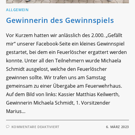
ALLGEMEIN
Gewinnerin des Gewinnspiels
Vor Kurzem hatten wir anlässlich des 2.000. „Gefällt
mir“ unserer Facebook-Seite ein kleines Gewinnspiel
gestartet, bei dem ein Feuerlöscher ergattert werden
konnte. Unter all den Teilnehmern wurde Michaela
Schmidt ausgelost, welche den Feuerlöscher
gewinnen sollte. Wir trafen uns am Samstag
gemeinsam zu einer Übergabe am Feuerwehrhaus.
Auf dem Bild von links: Kassier Matthias Keilwerth,
Gewinnerin Michaela Schmidt, 1. Vorsitzender
Marius…
FÜR
KOMMENTARE DEAKTIVIERT
6. MÄRZ 2023
GEWINNERIN
DES