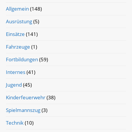
Allgemein
(148)
Ausrüstung
(5)
Einsätze
(141)
Fahrzeuge
(1)
Fortbildungen
(59)
Internes
(41)
Jugend
(45)
Kinderfeuerwehr
(38)
Spielmannszug
(3)
Technik
(10)