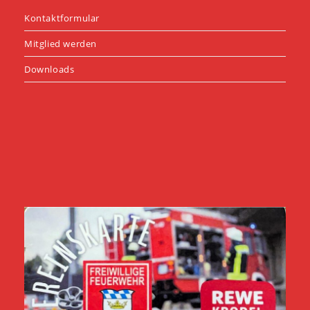
Kontaktformular
Mitglied werden
Downloads