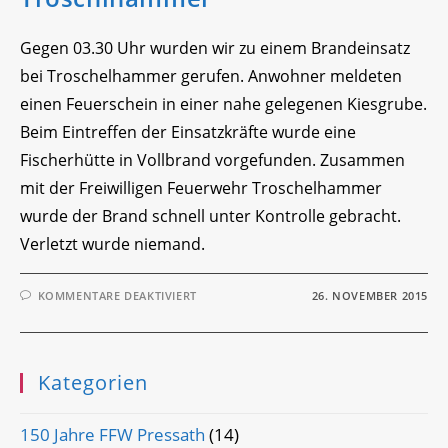
Gegen 03.30 Uhr wurden wir zu einem Brandeinsatz
bei Troschelhammer gerufen. Anwohner meldeten
einen Feuerschein in einer nahe gelegenen Kiesgrube.
Beim Eintreffen der Einsatzkräfte wurde eine
Fischerhütte in Vollbrand vorgefunden. Zusammen
mit der Freiwilligen Feuerwehr Troschelhammer
wurde der Brand schnell unter Kontrolle gebracht.
Verletzt wurde niemand.
FÜR
KOMMENTARE DEAKTIVIERT
26. NOVEMBER 2015
BRAND
FISCHERHÜTTE
TROSCHLHAMMER
Kategorien
150 Jahre FFW Pressath
(14)