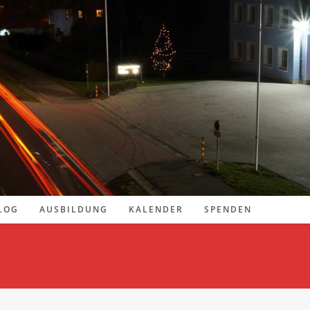
LOG
AUSBILDUNG
KALENDER
SPENDEN