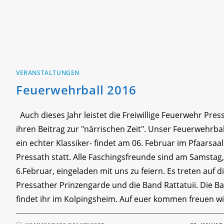
VERANSTALTUNGEN
Feuerwehrball 2016
Auch dieses Jahr leistet die Freiwillige Feuerwehr Pres
ihren Beitrag zur "närrischen Zeit". Unser Feuerwehrbal
ein echter Klassiker- findet am 06. Februar im Pfaarsaal
Pressath statt. Alle Faschingsfreunde sind am Samstag
6.Februar, eingeladen mit uns zu feiern. Es treten auf d
Pressather Prinzengarde und die Band Rattatuii. Die Ba
findet ihr im Kolpingsheim. Auf euer kommen freuen w