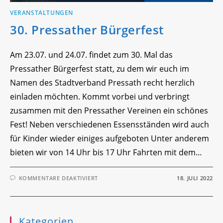
VERANSTALTUNGEN
30. Pressather Bürgerfest
Am 23.07. und 24.07. findet zum 30. Mal das
Pressather Bürgerfest statt, zu dem wir euch im
Namen des Stadtverband Pressath recht herzlich
einladen möchten. Kommt vorbei und verbringt
zusammen mit den Pressather Vereinen ein schönes
Fest! Neben verschiedenen Essensständen wird auch
für Kinder wieder einiges aufgeboten Unter anderem
bieten wir von 14 Uhr bis 17 Uhr Fahrten mit dem…
FÜR
KOMMENTARE DEAKTIVIERT
18. JULI 2022
30.
PRESSATHER
BÜRGERFEST
Kategorien