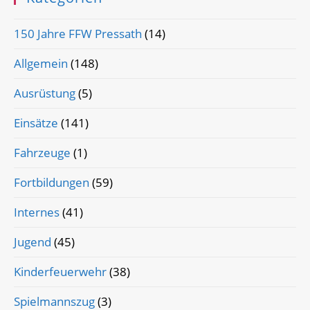
150 Jahre FFW Pressath
(14)
Allgemein
(148)
Ausrüstung
(5)
Einsätze
(141)
Fahrzeuge
(1)
Fortbildungen
(59)
Internes
(41)
Jugend
(45)
Kinderfeuerwehr
(38)
Spielmannszug
(3)