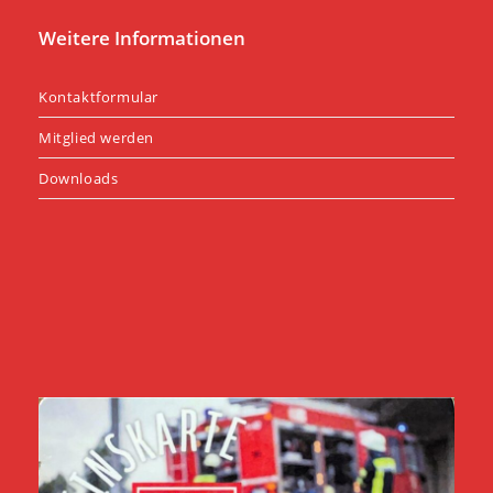
Weitere Informationen
Kontaktformular
Mitglied werden
Downloads