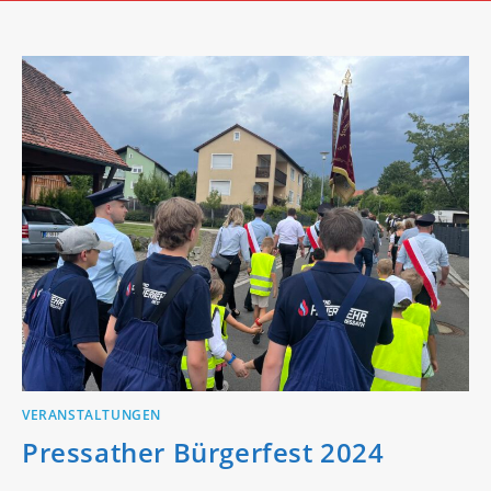
VERANSTALTUNGEN
Pressather Bürgerfest 2024