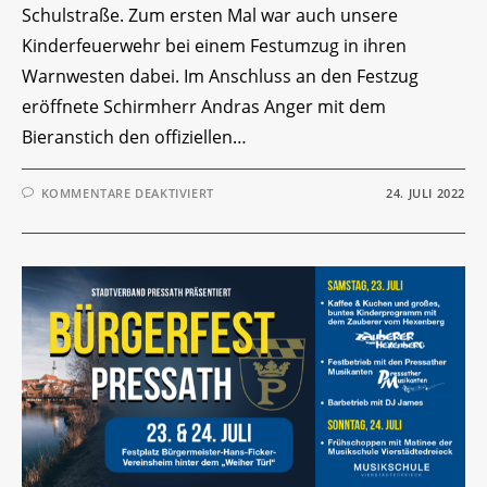
Schulstraße. Zum ersten Mal war auch unsere
Kinderfeuerwehr bei einem Festumzug in ihren
Warnwesten dabei. Im Anschluss an den Festzug
eröffnete Schirmherr Andras Anger mit dem
Bieranstich den offiziellen…
FÜR
KOMMENTARE DEAKTIVIERT
24. JULI 2022
FESTZUG
30.
BÜRGERFEST