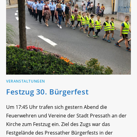
VERANSTALTUNGEN
Festzug 30. Bürgerfest
Um 17:45 Uhr trafen sich gestern Abend die
Feuerwehren und Vereine der Stadt Pressath an der
Kirche zum Festzug ein. Ziel des Zugs war das
Festgelände des Pressather Bürgerfests in der