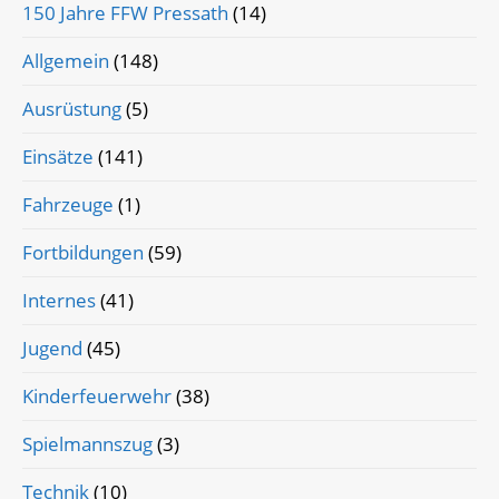
150 Jahre FFW Pressath
(14)
Allgemein
(148)
Ausrüstung
(5)
Einsätze
(141)
Fahrzeuge
(1)
Fortbildungen
(59)
Internes
(41)
Jugend
(45)
Kinderfeuerwehr
(38)
Spielmannszug
(3)
Technik
(10)