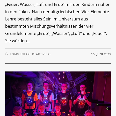
„Feuer, Wasser, Luft und Erde“ mit den Kindern näher
in den Fokus. Nach der altgriechischen Vier-Elemente-
Lehre besteht alles Sein im Universum aus
bestimmten Mischungsverhältnissen der vier
Grundelemente „Erde“, „Wasser“, „Luft“ und „Feuer“.
Sie würden…
FÜR
KOMMENTARE DEAKTIVIERT
15. JUNI 2023
SCHULBESUCH