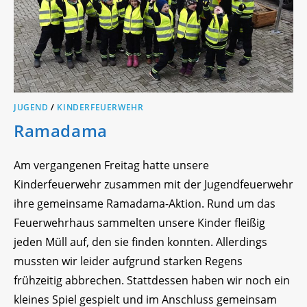
JUGEND
/
KINDERFEUERWEHR
Ramadama
Am vergangenen Freitag hatte unsere
Kinderfeuerwehr zusammen mit der Jugendfeuerwehr
ihre gemeinsame Ramadama-Aktion. Rund um das
Feuerwehrhaus sammelten unsere Kinder fleißig
jeden Müll auf, den sie finden konnten. Allerdings
mussten wir leider aufgrund starken Regens
frühzeitig abbrechen. Stattdessen haben wir noch ein
kleines Spiel gespielt und im Anschluss gemeinsam