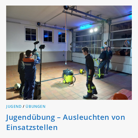
LÖSCHEN“
JUGEND
/
ÜBUNGEN
Jugendübung – Ausleuchten von
Einsatzstellen