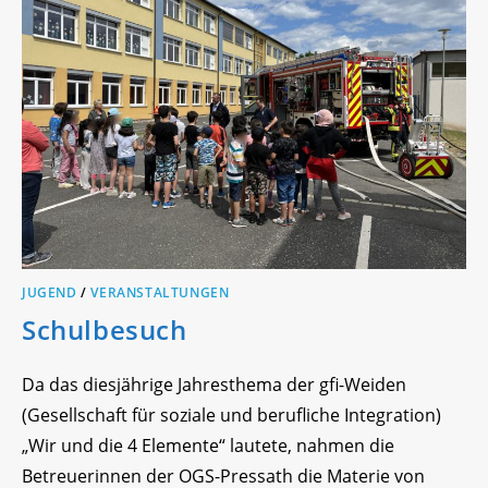
JUGEND
/
VERANSTALTUNGEN
Schulbesuch
Da das diesjährige Jahresthema der gfi-Weiden
(Gesellschaft für soziale und berufliche Integration)
„Wir und die 4 Elemente“ lautete, nahmen die
Betreuerinnen der OGS-Pressath die Materie von