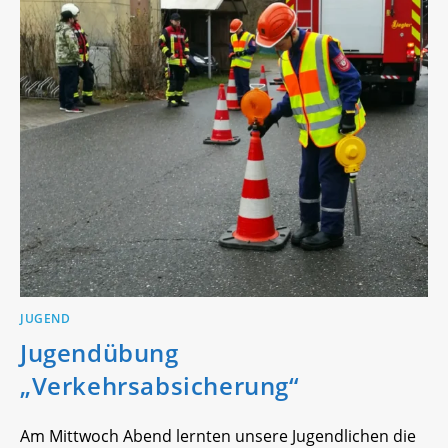
JUGEND
Jugendübung
„Verkehrsabsicherung“
Am Mittwoch Abend lernten unsere Jugendlichen die