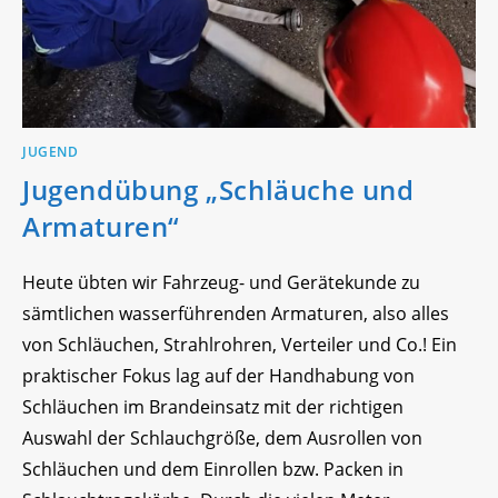
JUGEND
Jugendübung „Schläuche und
Armaturen“
Heute übten wir Fahrzeug- und Gerätekunde zu
sämtlichen wasserführenden Armaturen, also alles
von Schläuchen, Strahlrohren, Verteiler und Co.! Ein
praktischer Fokus lag auf der Handhabung von
Schläuchen im Brandeinsatz mit der richtigen
Auswahl der Schlauchgröße, dem Ausrollen von
Schläuchen und dem Einrollen bzw. Packen in