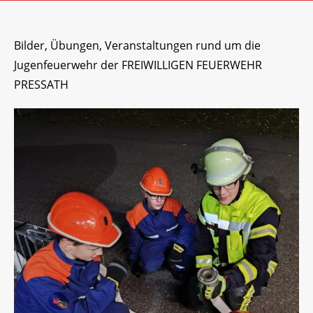
Bilder, Übungen, Veranstaltungen rund um die
Jugenfeuerwehr der FREIWILLIGEN FEUERWEHR
PRESSATH