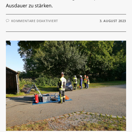
Ausdauer zu stärken.
FÜR
KOMMENTARE DEAKTIVIERT
3. AUGUST 2023
JUGENDÜBUNG
„ATEMSCHUTZ“