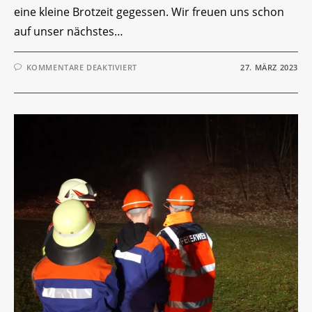
eine kleine Brotzeit gegessen. Wir freuen uns schon
auf unser nächstes…
FÜR
KOMMENTARE DEAKTIVIERT
27. MÄRZ 2023
RAMADAMA