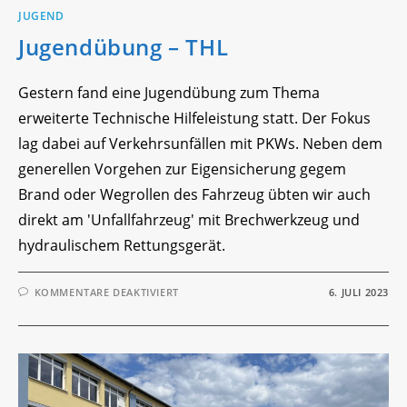
JUGEND
Jugendübung – THL
Gestern fand eine Jugendübung zum Thema
erweiterte Technische Hilfeleistung statt. Der Fokus
lag dabei auf Verkehrsunfällen mit PKWs. Neben dem
generellen Vorgehen zur Eigensicherung gegem
Brand oder Wegrollen des Fahrzeug übten wir auch
direkt am 'Unfallfahrzeug' mit Brechwerkzeug und
hydraulischem Rettungsgerät.
FÜR
KOMMENTARE DEAKTIVIERT
6. JULI 2023
JUGENDÜBUNG
–
THL