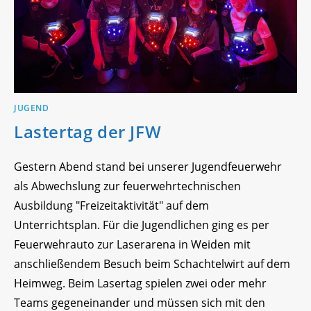
JUGEND
Lastertag der JFW
Gestern Abend stand bei unserer Jugendfeuerwehr
als Abwechslung zur feuerwehrtechnischen
Ausbildung "Freizeitaktivität" auf dem
Unterrichtsplan. Für die Jugendlichen ging es per
Feuerwehrauto zur Laserarena in Weiden mit
anschließendem Besuch beim Schachtelwirt auf dem
Heimweg. Beim Lasertag spielen zwei oder mehr
Teams gegeneinander und müssen sich mit den