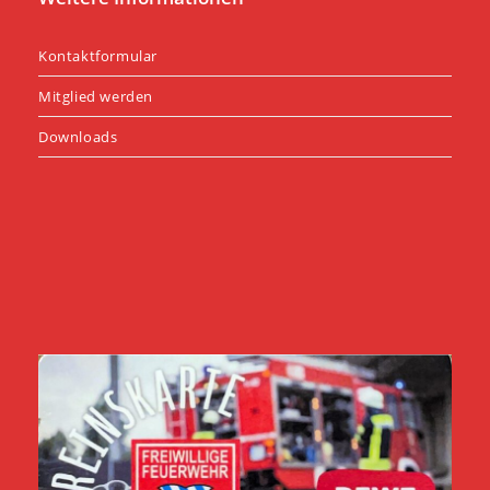
Kontaktformular
Mitglied werden
Downloads