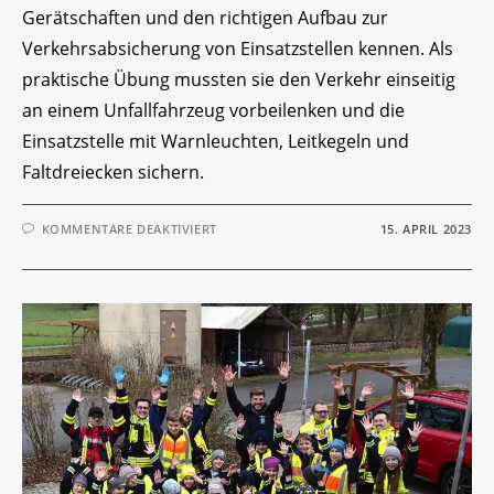
Gerätschaften und den richtigen Aufbau zur
Verkehrsabsicherung von Einsatzstellen kennen. Als
praktische Übung mussten sie den Verkehr einseitig
an einem Unfallfahrzeug vorbeilenken und die
Einsatzstelle mit Warnleuchten, Leitkegeln und
Faltdreiecken sichern.
FÜR
KOMMENTARE DEAKTIVIERT
15. APRIL 2023
JUGENDÜBUNG
„VERKEHRSABSICHERUNG“