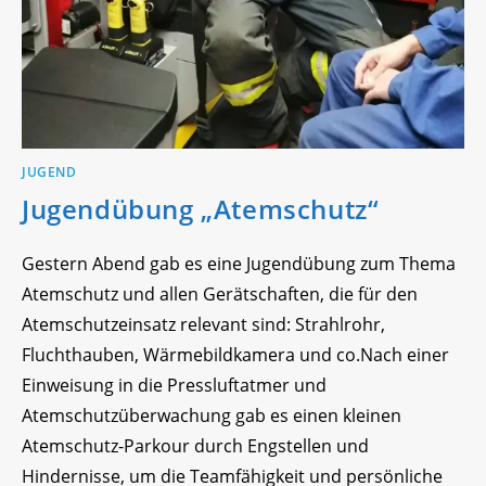
JUGEND
Jugendübung „Atemschutz“
Gestern Abend gab es eine Jugendübung zum Thema
Atemschutz und allen Gerätschaften, die für den
Atemschutzeinsatz relevant sind: Strahlrohr,
Fluchthauben, Wärmebildkamera und co.Nach einer
Einweisung in die Pressluftatmer und
Atemschutzüberwachung gab es einen kleinen
Atemschutz-Parkour durch Engstellen und
Hindernisse, um die Teamfähigkeit und persönliche