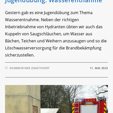
Gestern gab es eine Jugendübung zum Thema
Wasserentnahme. Neben der richtigen
Inbetriebnahme von Hydranten übten wir auch das
Kuppeln von Saugschläuchen, um Wasser aus
Bächen, Teichen und Weihern anzusaugen und so die
Löschwasserversorgung für die Brandbekämpfung
sicherzustellen.
FÜR
KOMMENTARE DEAKTIVIERT
11. MAI 2023
JUGENDÜBUNG:
WASSERENTNAHME