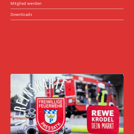
Mitglied werden
Downloads