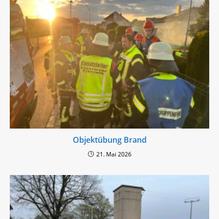
Objektübung Brand
21. Mai 2026