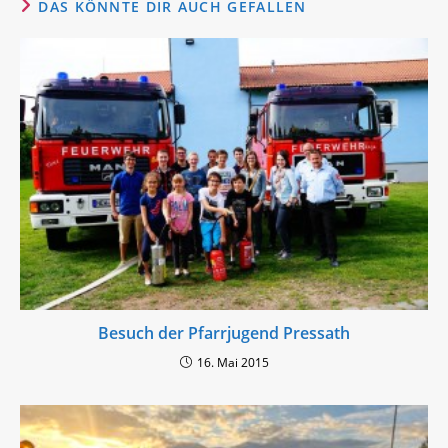
DAS KÖNNTE DIR AUCH GEFALLEN
Besuch der Pfarrjugend Pressath
16. Mai 2015