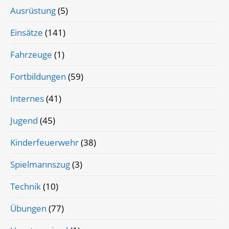
Ausrüstung
(5)
Einsätze
(141)
Fahrzeuge
(1)
Fortbildungen
(59)
Internes
(41)
Jugend
(45)
Kinderfeuerwehr
(38)
Spielmannszug
(3)
Technik
(10)
Übungen
(77)