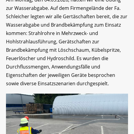
zur Wasserabgabe. Auf dem Firmengelände der Fa.
Schleicher legten wir alle Gertäschaften bereit, die zur
Wasserabgabe und Brandbekämpfung zum Einsatz
kommen: Strahlrohre in Mehrzweck- und
Hohlstrahlausführung, Gerätschaften zur
Brandbekämpfung mit Löschschaum, Kübelspritze,
Feuerlöscher und Hydroschild. Es wurden die
Durchflussmengen, Anwendungsfälle und
Eigenschaften der jeweiligen Geräte besprochen
sowie diverse Einsatzszenarien durchgespielt.