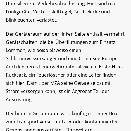
Utensilien zur Verkehrsabsicherung. Hier sind u.a.
Funkgeräte, Verkehrsleitkegel, Faltdreiecke und
Blinkleuchten verlastet.
Der Geräteraum auf der linken Seite enthält vermehrt
Gerätschaften, die bei Überflutungen zum Einsatz
kommen, wie beispielsweise einen
Schlammwassersauger und eine Chiemsee-Pumpe.
Auch kleineres Feuerwehrmaterial wie ein Erste-Hilfe-
Rucksack, ein Feuerlöscher oder eine Leiter finden
sich hier. Damit der MZA seine Geräte selbst mit
Strom versorgen kann, ist ein Aggregat Teil der
Ausrüstung.
Der hintere Geräteraum wird künftig mit einer Box
zum Transport verschmutzter oder kontaminierter
Gegenstände ausgerüstet. Eine weitere