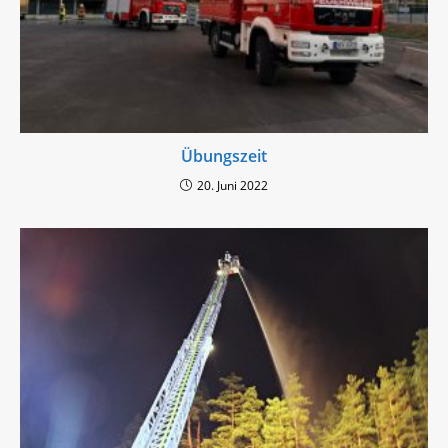
Übungszeit
20. Juni 2022