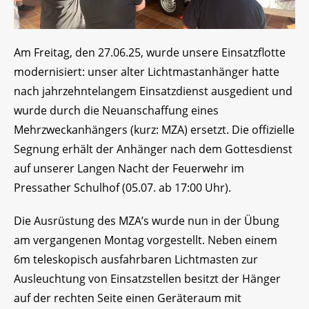
Am Freitag, den 27.06.25, wurde unsere Einsatzflotte
modernisiert: unser alter Lichtmastanhänger hatte
nach jahrzehntelangem Einsatzdienst ausgedient und
wurde durch die Neuanschaffung eines
Mehrzweckanhängers (kurz: MZA) ersetzt. Die offizielle
Segnung erhält der Anhänger nach dem Gottesdienst
auf unserer Langen Nacht der Feuerwehr im
Pressather Schulhof (05.07. ab 17:00 Uhr).
Die Ausrüstung des MZA’s wurde nun in der Übung
am vergangenen Montag vorgestellt. Neben einem
6m teleskopisch ausfahrbaren Lichtmasten zur
Ausleuchtung von Einsatzstellen besitzt der Hänger
auf der rechten Seite einen Geräteraum mit