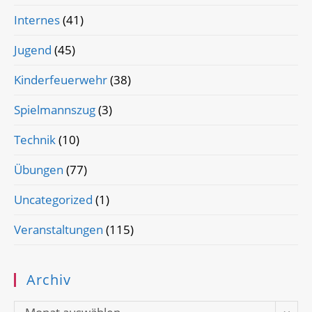
Internes
(41)
Jugend
(45)
Kinderfeuerwehr
(38)
Spielmannszug
(3)
Technik
(10)
Übungen
(77)
Uncategorized
(1)
Veranstaltungen
(115)
Archiv
Archiv