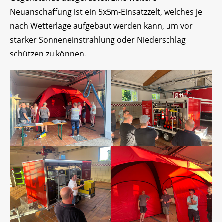
Neuanschaffung ist ein 5x5m-Einsatzzelt, welches je
nach Wetterlage aufgebaut werden kann, um vor
starker Sonneneinstrahlung oder Niederschlag
schützen zu können.