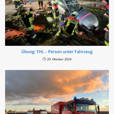
Übung: THL – Person unter Fahrzeug
29. Oktober 2024