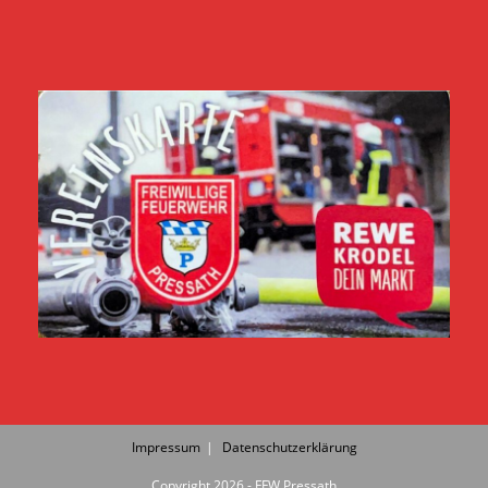
Impressum
Datenschutzerklärung
Copyright 2026 - FFW Pressath