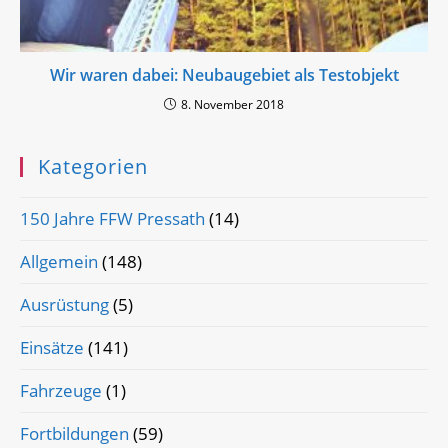
Wir waren dabei: Neubaugebiet als Testobjekt
8. November 2018
Kategorien
150 Jahre FFW Pressath
(14)
Allgemein
(148)
Ausrüstung
(5)
Einsätze
(141)
Fahrzeuge
(1)
Fortbildungen
(59)