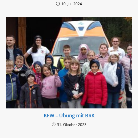
10. Juli 2024
KFW – Übung mit BRK
31. Oktober 2023