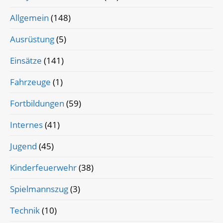
Allgemein
(148)
Ausrüstung
(5)
Einsätze
(141)
Fahrzeuge
(1)
Fortbildungen
(59)
Internes
(41)
Jugend
(45)
Kinderfeuerwehr
(38)
Spielmannszug
(3)
Technik
(10)