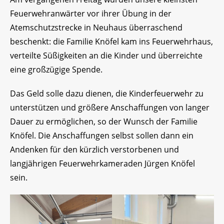
Feuerwehranwärter vor ihrer Übung in der
Atemschutzstrecke in Neuhaus überraschend
beschenkt: die Familie Knöfel kam ins Feuerwehrhaus,
verteilte Süßigkeiten an die Kinder und überreichte
eine großzügige Spende.
Das Geld solle dazu dienen, die Kinderfeuerwehr zu
unterstützen und größere Anschaffungen von langer
Dauer zu ermöglichen, so der Wunsch der Familie
Knöfel. Die Anschaffungen selbst sollen dann ein
Andenken für den kürzlich verstorbenen und
langjährigen Feuerwehrkameraden Jürgen Knöfel
sein.