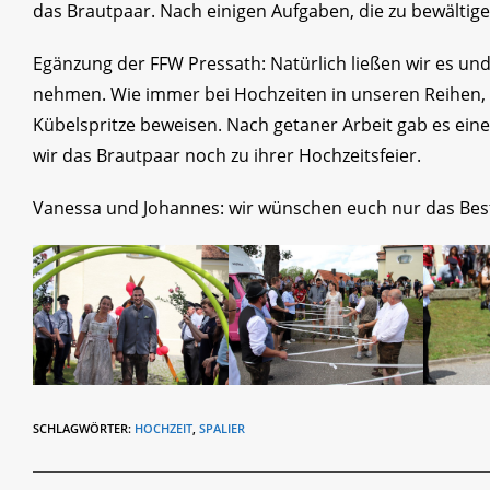
das Brautpaar. Nach einigen Aufgaben, die zu bewältig
Egänzung der FFW Pressath: Natürlich ließen wir es un
nehmen. Wie immer bei Hochzeiten in unseren Reihen, d
Kübelspritze beweisen. Nach getaner Arbeit gab es eine 
wir das Brautpaar noch zu ihrer Hochzeitsfeier.
Vanessa und Johannes: wir wünschen euch nur das Bes
SCHLAGWÖRTER
:
HOCHZEIT
,
SPALIER