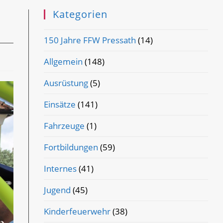
Kategorien
150 Jahre FFW Pressath
(14)
Allgemein
(148)
Ausrüstung
(5)
Einsätze
(141)
Fahrzeuge
(1)
Fortbildungen
(59)
Internes
(41)
Jugend
(45)
Kinderfeuerwehr
(38)