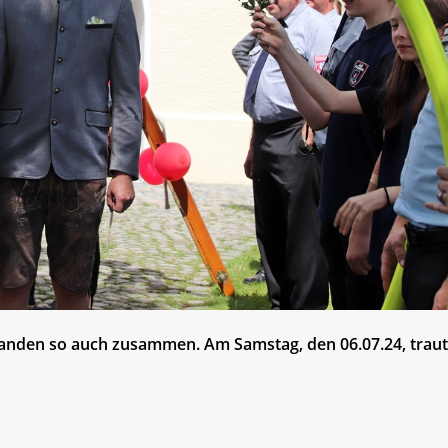
anden so auch zusammen. Am Samstag, den 06.07.24, trau