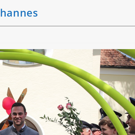
ohannes