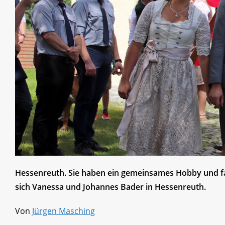
Hessenreuth. Sie haben ein gemeinsames Hobby und f
sich Vanessa und Johannes Bader in Hessenreuth.
Von
Jürgen Masching