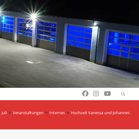
Juli
>
Veranstaltungen
>
Internes
>
Hochzeit Vanessa und Johannes