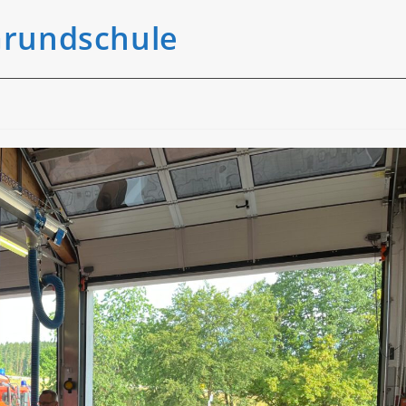
Grundschule