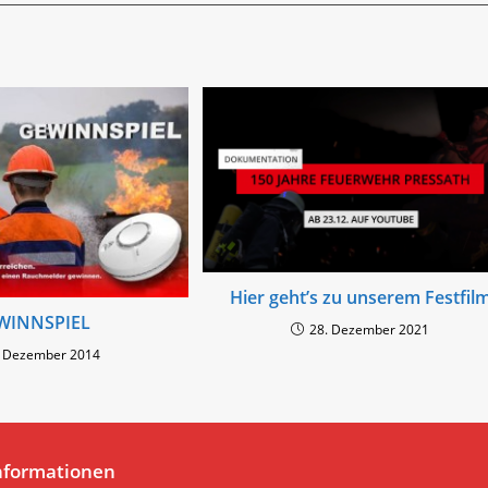
Hier geht’s zu unserem Festfil
WINNSPIEL
28. Dezember 2021
. Dezember 2014
nformationen