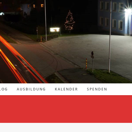
LOG
AUSBILDUNG
KALENDER
SPENDEN