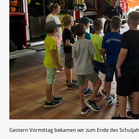
Gestern Vormittag bekamen wir zum Ende des Schuljah