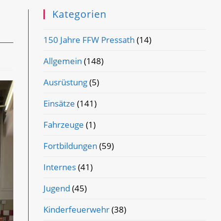
Kategorien
150 Jahre FFW Pressath
(14)
Allgemein
(148)
Ausrüstung
(5)
Einsätze
(141)
Fahrzeuge
(1)
Fortbildungen
(59)
Internes
(41)
Jugend
(45)
Kinderfeuerwehr
(38)