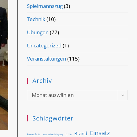
Spielmannszug
(3)
Technik
(10)
Übungen
(77)
Uncategorized
(1)
Veranstaltungen
(115)
Archiv
Archiv
Monat auswählen
Schlagwörter
Einsatz
Brand
bma
Atemschutz
Atemschutzlehrgang