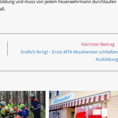
sbildung und muss von jedem Feuerwehrmann durchlaufen
ll.
Nächster Beitrag
Endlich fertig! – Erste MTA Absolventen schließen
Ausbildung