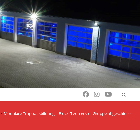
>
Modulare Truppausbildung – Block 5 von erster Gruppe abgeschlossen!