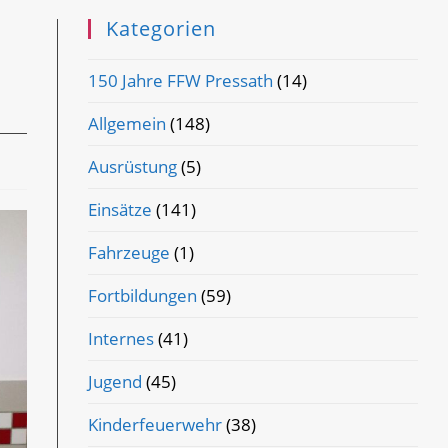
Kategorien
150 Jahre FFW Pressath
(14)
Allgemein
(148)
Ausrüstung
(5)
Einsätze
(141)
Fahrzeuge
(1)
Fortbildungen
(59)
Internes
(41)
Jugend
(45)
Kinderfeuerwehr
(38)