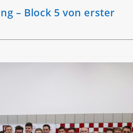
g – Block 5 von erster